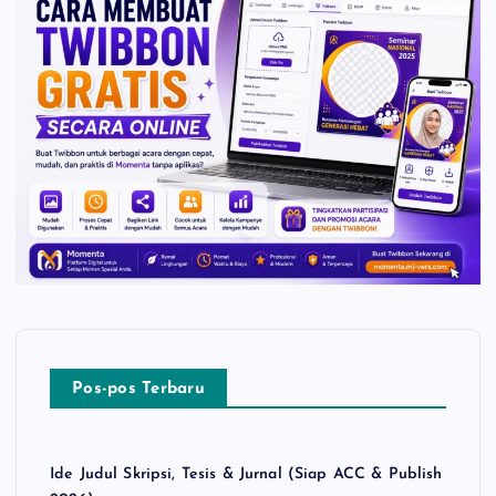
Pos-pos Terbaru
Ide Judul Skripsi, Tesis & Jurnal (Siap ACC & Publish