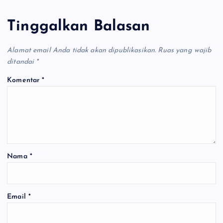
Tinggalkan Balasan
Alamat email Anda tidak akan dipublikasikan.
Ruas yang wajib
ditandai
*
Komentar
*
Nama
*
Email
*