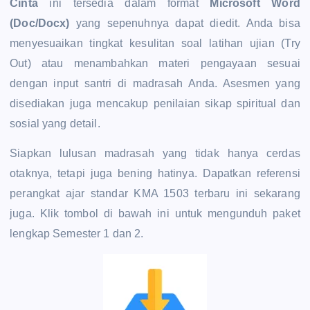
Cinta
ini tersedia dalam format
Microsoft Word
(Doc/Docx)
yang sepenuhnya dapat diedit. Anda bisa
menyesuaikan tingkat kesulitan soal latihan ujian (Try
Out) atau menambahkan materi pengayaan sesuai
dengan input santri di madrasah Anda. Asesmen yang
disediakan juga mencakup penilaian sikap spiritual dan
sosial yang detail.
Siapkan lulusan madrasah yang tidak hanya cerdas
otaknya, tetapi juga bening hatinya. Dapatkan referensi
perangkat ajar standar KMA 1503 terbaru ini sekarang
juga. Klik tombol di bawah ini untuk mengunduh paket
lengkap Semester 1 dan 2.