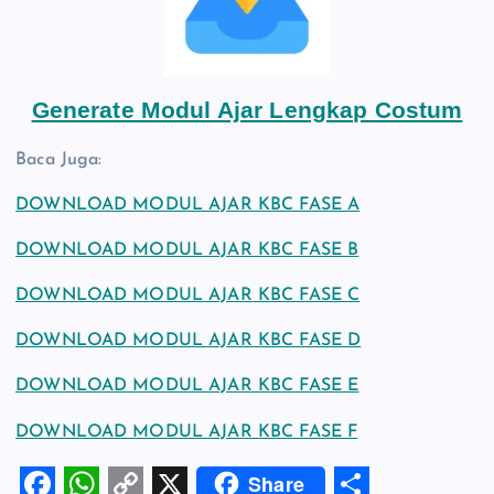
Generate Modul Ajar Lengkap Costum
Baca Juga:
DOWNLOAD MODUL AJAR KBC FASE A
DOWNLOAD MODUL AJAR KBC FASE B
DOWNLOAD MODUL AJAR KBC FASE C
DOWNLOAD MODUL AJAR KBC FASE D
DOWNLOAD MODUL AJAR KBC FASE E
DOWNLOAD MODUL AJAR KBC FASE F
Share