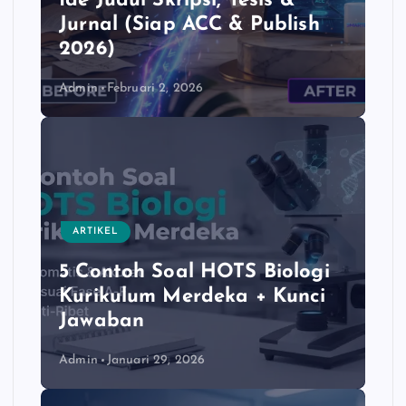
Ide Judul Skripsi, Tesis &
Jurnal (Siap ACC & Publish
2026)
Admin
Februari 2, 2026
ARTIKEL
5 Contoh Soal HOTS Biologi
Kurikulum Merdeka + Kunci
Jawaban
Admin
Januari 29, 2026