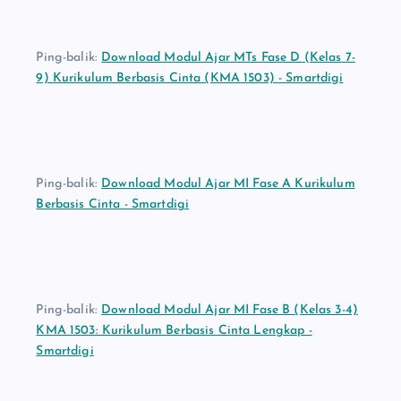
Ping-balik:
Download Modul Ajar MTs Fase D (Kelas 7-
9) Kurikulum Berbasis Cinta (KMA 1503) - Smartdigi
Ping-balik:
Download Modul Ajar MI Fase A Kurikulum
Berbasis Cinta - Smartdigi
Ping-balik:
Download Modul Ajar MI Fase B (Kelas 3-4)
KMA 1503: Kurikulum Berbasis Cinta Lengkap -
Smartdigi