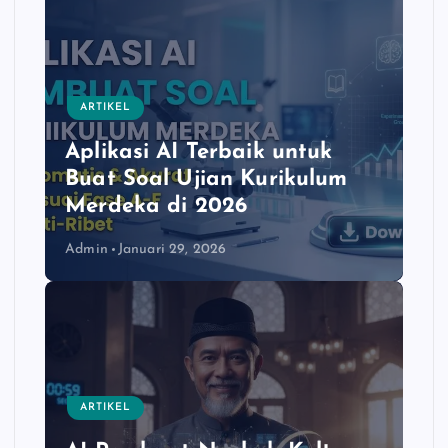
ARTIKEL
Aplikasi AI Terbaik untuk
Buat Soal Ujian Kurikulum
Merdeka di 2026
Admin
Januari 29, 2026
ARTIKEL