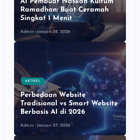
AI Pembuat Naskah Kultum
Ramadhan: Buat Ceramah
Singkat 1 Menit
Admin
Januari 28, 2026
ARTIKEL
Perbedaan Website
Tradisional vs Smart Website
Berbasis AI di 2026
Admin
Januari 27, 2026