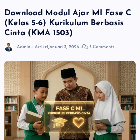
Download Modul Ajar MI Fase C
(Kelas 5-6) Kurikulum Berbasis
Cinta (KMA 1503)
Admin
Artikel
Januari 3, 2026
3 Comments