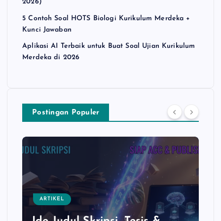
2026)
5 Contoh Soal HOTS Biologi Kurikulum Merdeka +
Kunci Jawaban
Aplikasi AI Terbaik untuk Buat Soal Ujian Kurikulum
Merdeka di 2026
Postingan Populer
ARTIKEL