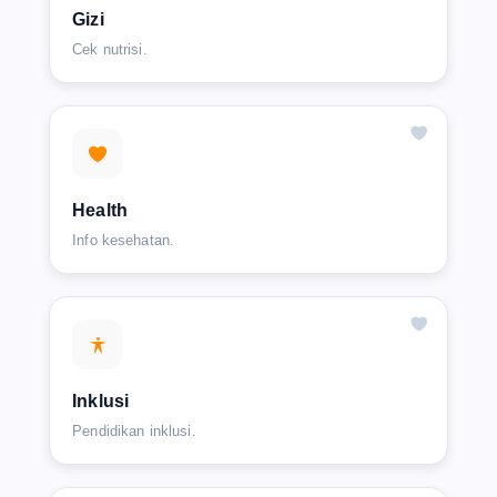
Gizi
Cek nutrisi.
Health
Info kesehatan.
Inklusi
Pendidikan inklusi.