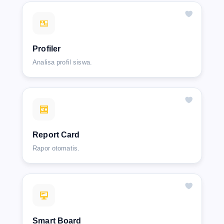
Profiler
Analisa profil siswa.
Report Card
Rapor otomatis.
Smart Board