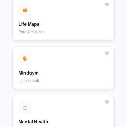
Life Maps
Peta kehidupan.
Mindgym
Latihan otak.
Mental Health