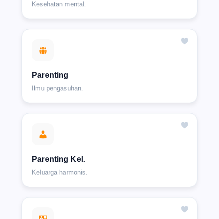
Kesehatan mental.
Parenting
Ilmu pengasuhan.
Parenting Kel.
Keluarga harmonis.