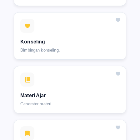
Konseling
Bimbingan konseling.
Materi Ajar
Generator materi.