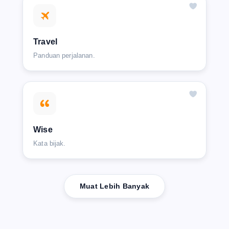
Travel
Panduan perjalanan.
Wise
Kata bijak.
Muat Lebih Banyak