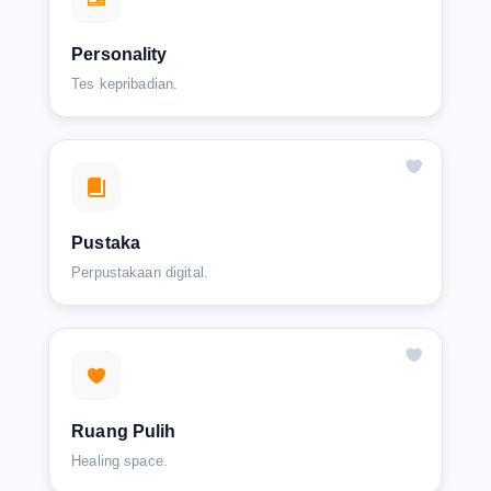
Personality
Tes kepribadian.
Pustaka
Perpustakaan digital.
Ruang Pulih
Healing space.