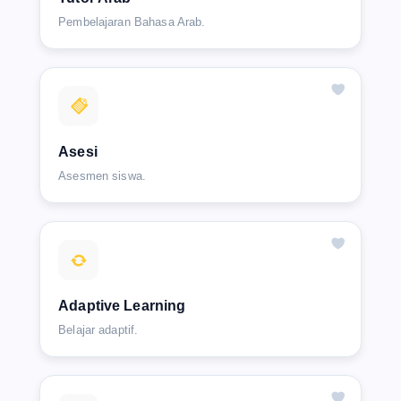
Pembelajaran Bahasa Arab.
Asesi
Asesmen siswa.
Adaptive Learning
Belajar adaptif.