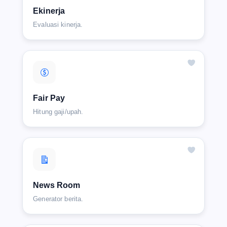
Ekinerja
Evaluasi kinerja.
Fair Pay
Hitung gaji/upah.
News Room
Generator berita.