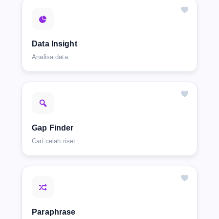
Data Insight
Analisa data.
Gap Finder
Cari celah riset.
Paraphrase