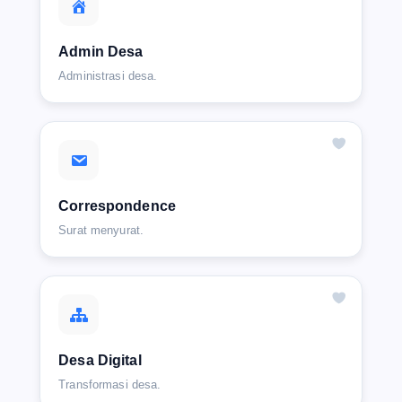
Admin Desa
Administrasi desa.
Correspondence
Surat menyurat.
Desa Digital
Transformasi desa.