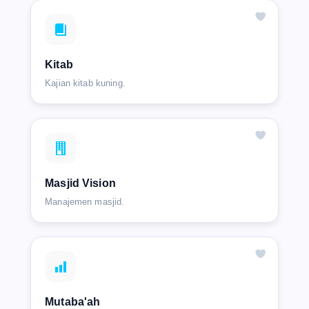
Kitab
Kajian kitab kuning.
Masjid Vision
Manajemen masjid.
Mutaba'ah