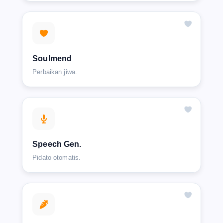
Soulmend
Perbaikan jiwa.
Speech Gen.
Pidato otomatis.