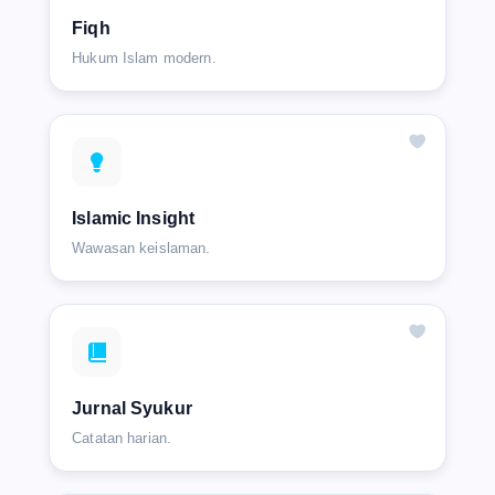
Fiqh
Hukum Islam modern.
Islamic Insight
Wawasan keislaman.
Jurnal Syukur
Catatan harian.