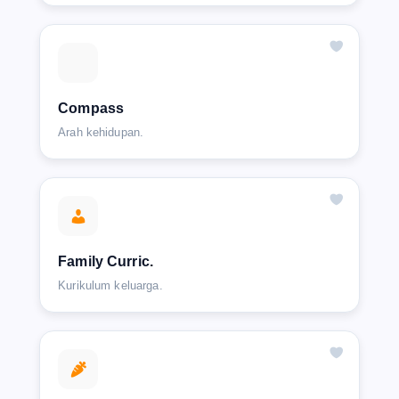
Compass
Arah kehidupan.
Family Curric.
Kurikulum keluarga.