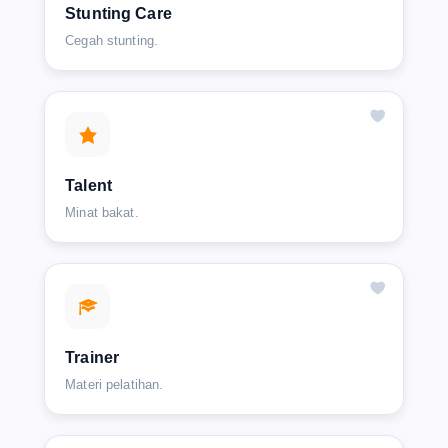
Stunting Care
Cegah stunting.
Talent
Minat bakat.
Trainer
Materi pelatihan.