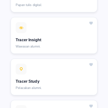
Papan tulis digital.
Tracer Insight
Wawasan alumni.
Tracer Study
Pelacakan alumni.