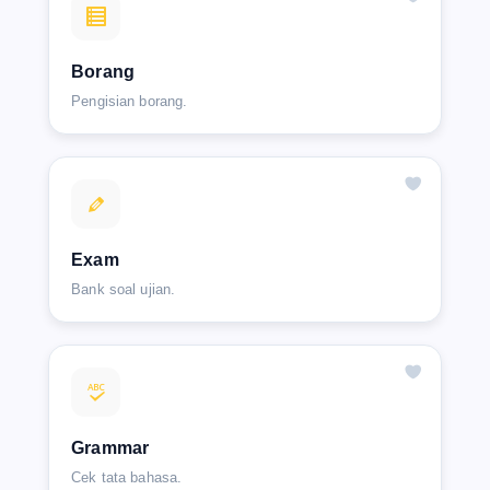
Borang
Pengisian borang.
Exam
Bank soal ujian.
Grammar
Cek tata bahasa.