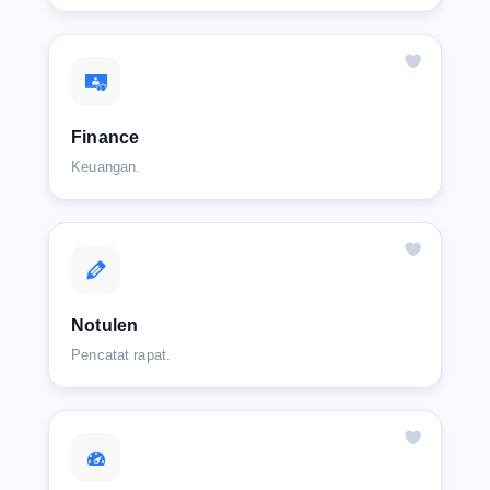
Finance
Keuangan.
Notulen
Pencatat rapat.