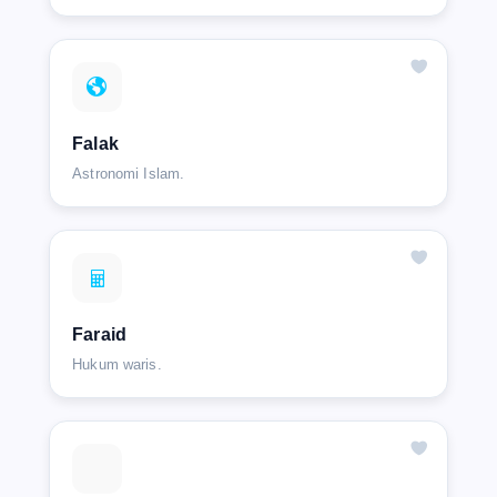
Falak
Astronomi Islam.
Faraid
Hukum waris.