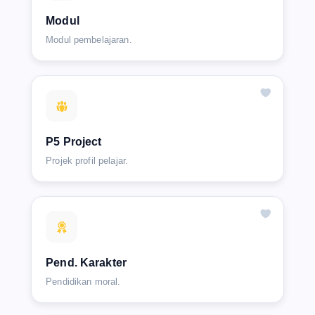
Modul
Modul pembelajaran.
P5 Project
Projek profil pelajar.
Pend. Karakter
Pendidikan moral.