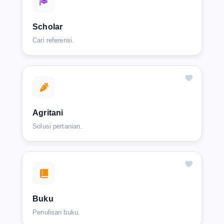
Scholar
Cari referensi.
Agritani
Solusi pertanian.
Buku
Penulisan buku.