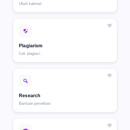
Ubah kalimat.
Plagiarism
Cek plagiasi.
Research
Bantuan penelitian.