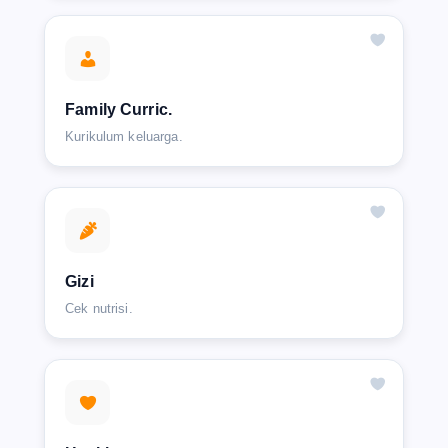
Family Curric.
Kurikulum keluarga.
Gizi
Cek nutrisi.