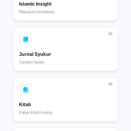
Islamic Insight
Wawasan keislaman.
Jurnal Syukur
Catatan harian.
Kitab
Kajian kitab kuning.