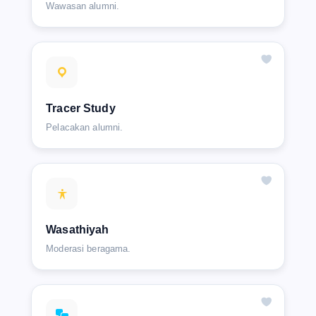
Wawasan alumni.
Tracer Study
Pelacakan alumni.
Wasathiyah
Moderasi beragama.