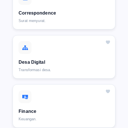
Correspondence
Surat menyurat.
Desa Digital
Transformasi desa.
Finance
Keuangan.