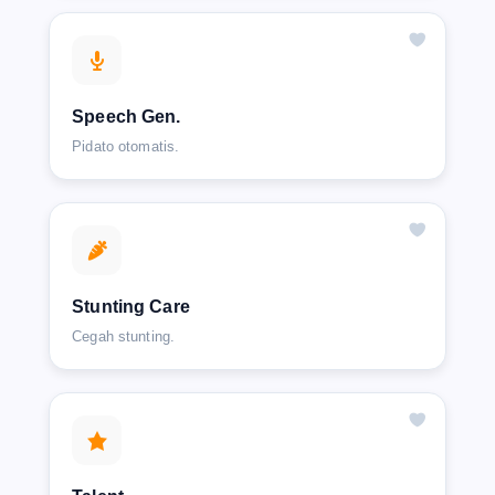
Speech Gen.
Pidato otomatis.
Stunting Care
Cegah stunting.