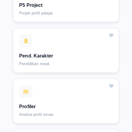
P5 Project
Projek profil pelajar.
Pend. Karakter
Pendidikan moral.
Profiler
Analisa profil siswa.