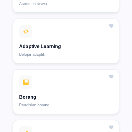
Asesmen siswa.
Adaptive Learning
Belajar adaptif.
Borang
Pengisian borang.