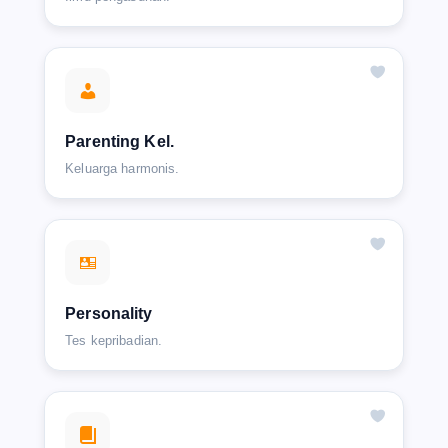
Parenting Kel.
Keluarga harmonis.
Personality
Tes kepribadian.