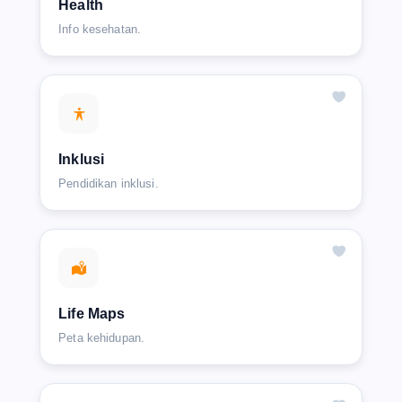
Health
Info kesehatan.
Inklusi
Pendidikan inklusi.
Life Maps
Peta kehidupan.