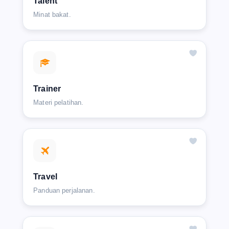
Talent
Minat bakat.
Trainer
Materi pelatihan.
Travel
Panduan perjalanan.