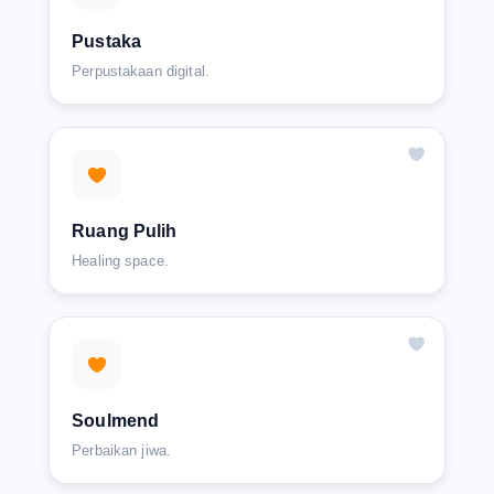
Pustaka
Perpustakaan digital.
Ruang Pulih
Healing space.
Soulmend
Perbaikan jiwa.