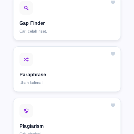
Gap Finder
Cari celah riset.
Paraphrase
Ubah kalimat.
Plagiarism