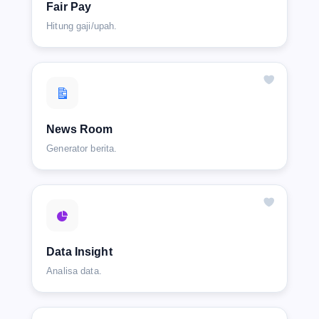
Fair Pay
Hitung gaji/upah.
News Room
Generator berita.
Data Insight
Analisa data.