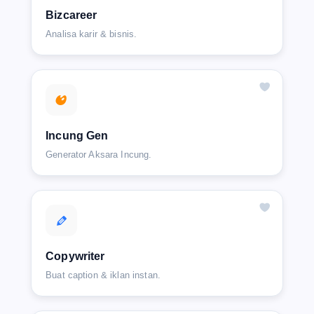
Bizcareer
Analisa karir & bisnis.
Incung Gen
Generator Aksara Incung.
Copywriter
Buat caption & iklan instan.