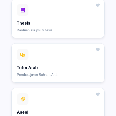
Thesis
Bantuan skripsi & tesis.
Tutor Arab
Pembelajaran Bahasa Arab.
Asesi