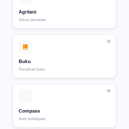
Agritani
Solusi pertanian.
Buku
Penulisan buku.
Compass
Arah kehidupan.