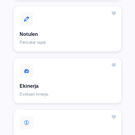
Notulen
Pencatat rapat.
Ekinerja
Evaluasi kinerja.