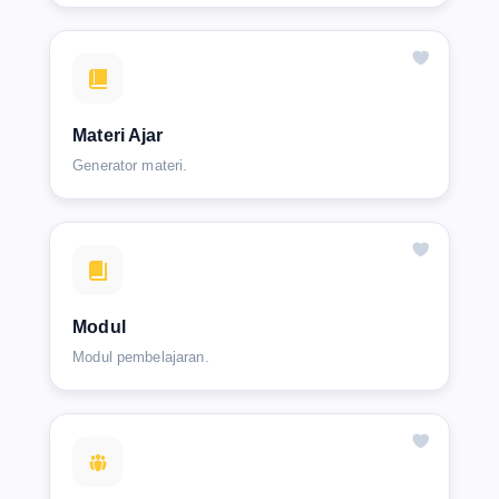
Materi Ajar
Generator materi.
Modul
Modul pembelajaran.