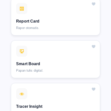
Report Card
Rapor otomatis.
Smart Board
Papan tulis digital.
Tracer Insight