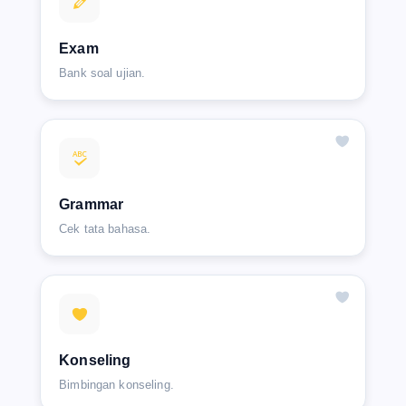
Exam
Bank soal ujian.
Grammar
Cek tata bahasa.
Konseling
Bimbingan konseling.