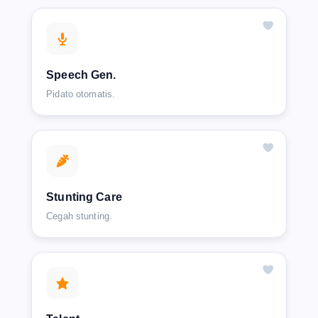
Speech Gen.
Pidato otomatis.
Stunting Care
Cegah stunting.