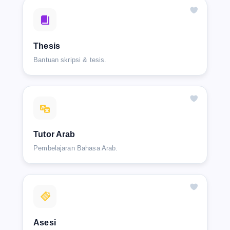
Thesis
Bantuan skripsi & tesis.
Tutor Arab
Pembelajaran Bahasa Arab.
Asesi