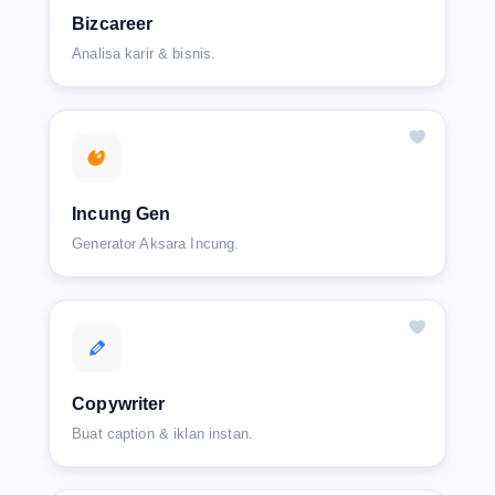
Bizcareer
Analisa karir & bisnis.
Incung Gen
Generator Aksara Incung.
Copywriter
Buat caption & iklan instan.