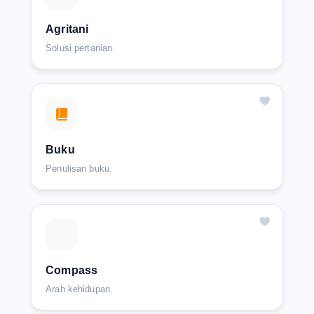
Agritani
Solusi pertanian.
Buku
Penulisan buku.
Compass
Arah kehidupan.