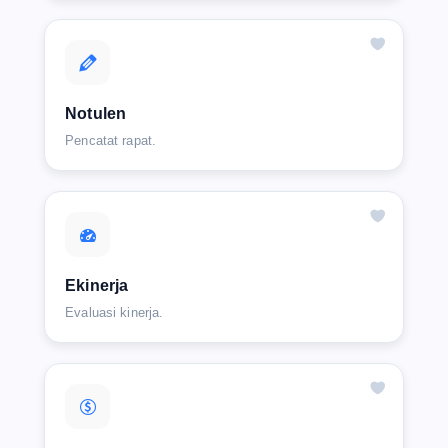
Notulen
Pencatat rapat.
Ekinerja
Evaluasi kinerja.