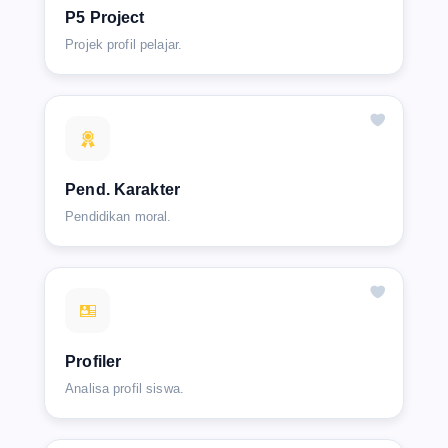
P5 Project
Projek profil pelajar.
Pend. Karakter
Pendidikan moral.
Profiler
Analisa profil siswa.