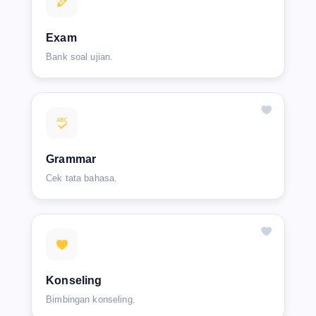
Exam
Bank soal ujian.
Grammar
Cek tata bahasa.
Konseling
Bimbingan konseling.