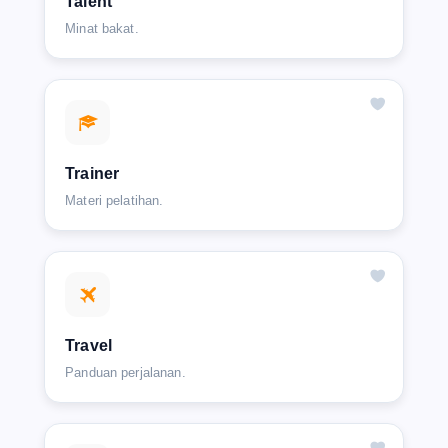
Talent
Minat bakat.
Trainer
Materi pelatihan.
Travel
Panduan perjalanan.