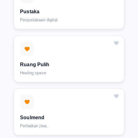
Pustaka
Perpustakaan digital.
Ruang Pulih
Healing space.
Soulmend
Perbaikan jiwa.