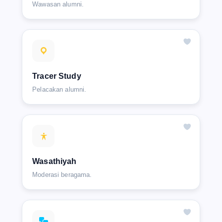
Wawasan alumni.
Tracer Study
Pelacakan alumni.
Wasathiyah
Moderasi beragama.