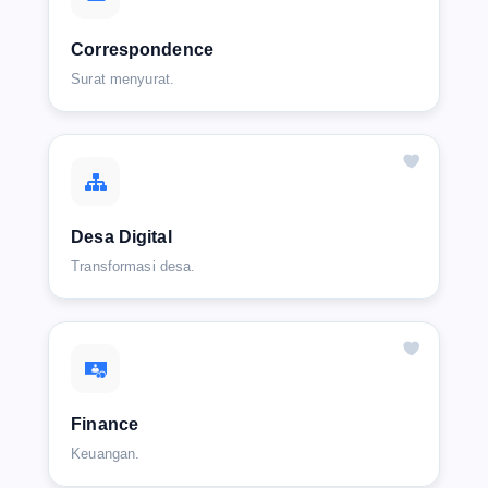
Correspondence
Surat menyurat.
Desa Digital
Transformasi desa.
Finance
Keuangan.