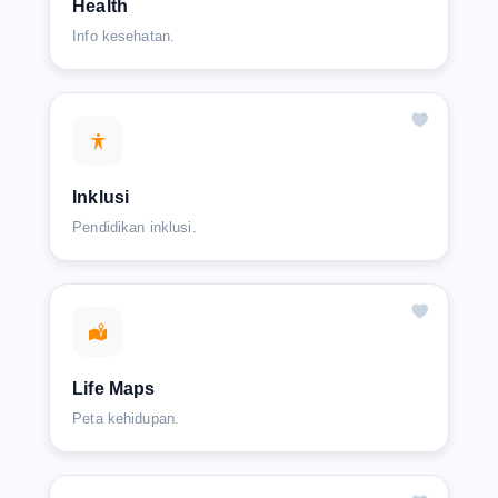
Health
Info kesehatan.
Inklusi
Pendidikan inklusi.
Life Maps
Peta kehidupan.