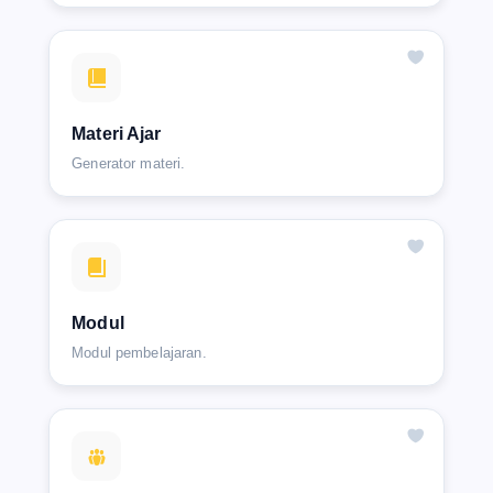
Materi Ajar
Generator materi.
Modul
Modul pembelajaran.