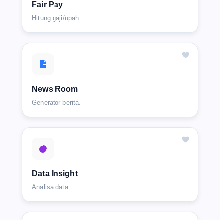
Fair Pay
Hitung gaji/upah.
News Room
Generator berita.
Data Insight
Analisa data.