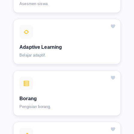
Asesmen siswa.
Adaptive Learning
Belajar adaptif.
Borang
Pengisian borang.