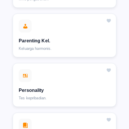
Parenting Kel.
Keluarga harmonis.
Personality
Tes kepribadian.