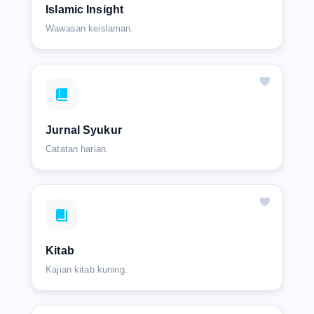
Islamic Insight
Wawasan keislaman.
Jurnal Syukur
Catatan harian.
Kitab
Kajian kitab kuning.