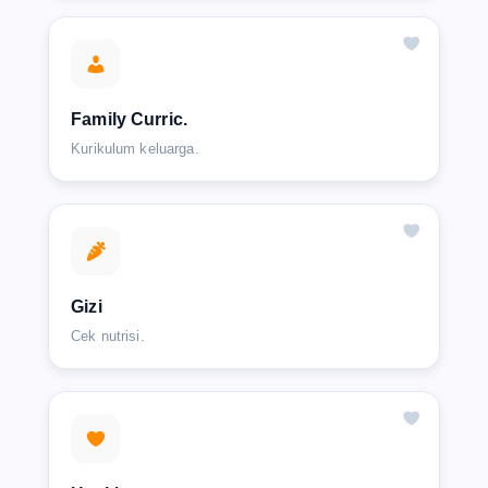
Family Curric.
Kurikulum keluarga.
Gizi
Cek nutrisi.