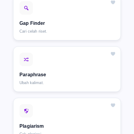
Gap Finder
Cari celah riset.
Paraphrase
Ubah kalimat.
Plagiarism