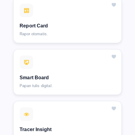
Report Card
Rapor otomatis.
Smart Board
Papan tulis digital.
Tracer Insight