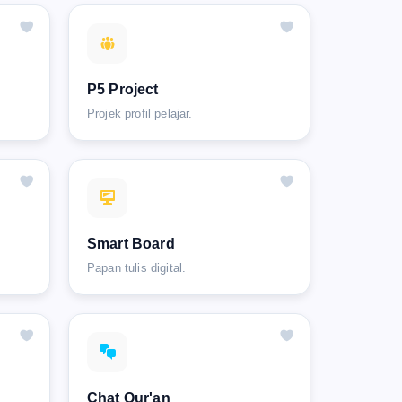
P5 Project
Projek profil pelajar.
Smart Board
Papan tulis digital.
Chat Qur'an