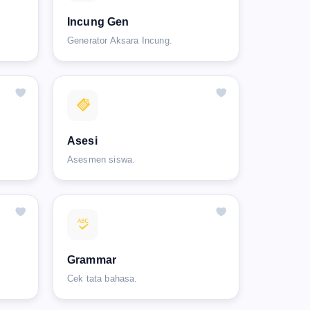
Incung Gen
Generator Aksara Incung.
Asesi
Asesmen siswa.
Grammar
Cek tata bahasa.