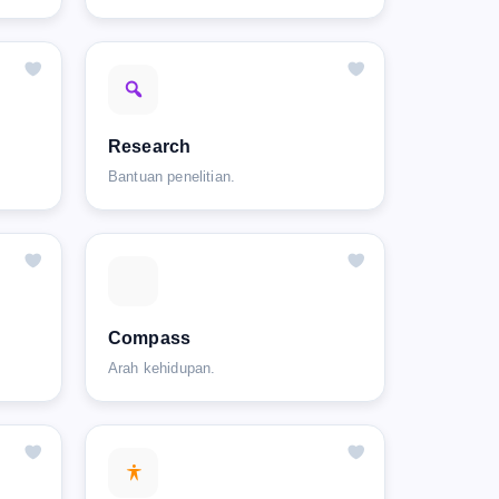
Research
Bantuan penelitian.
Compass
Arah kehidupan.