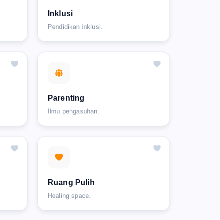
Inklusi
Pendidikan inklusi.
Parenting
Ilmu pengasuhan.
Ruang Pulih
Healing space.