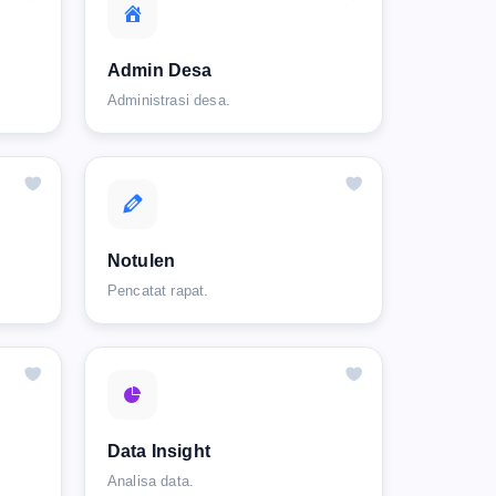
Admin Desa
Administrasi desa.
Notulen
Pencatat rapat.
Data Insight
Analisa data.