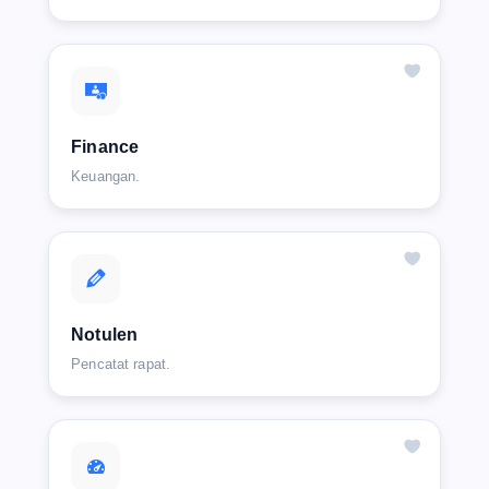
Finance
Keuangan.
Notulen
Pencatat rapat.