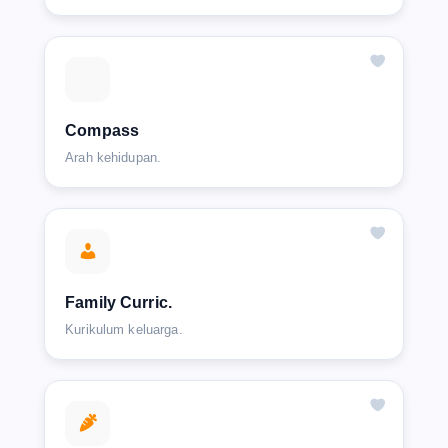
Compass
Arah kehidupan.
Family Curric.
Kurikulum keluarga.