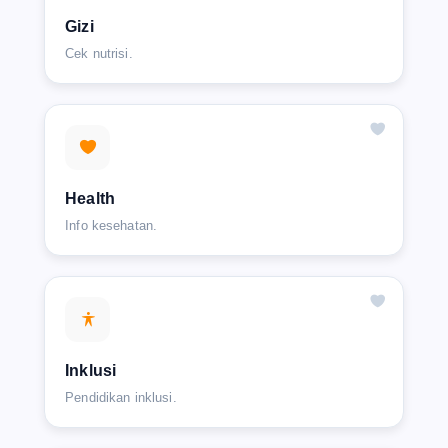
Gizi
Cek nutrisi.
Health
Info kesehatan.
Inklusi
Pendidikan inklusi.