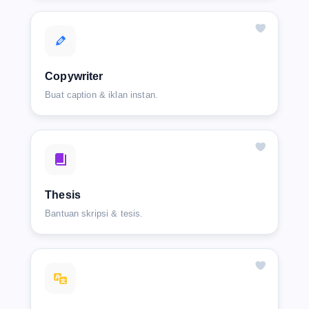
Copywriter
Buat caption & iklan instan.
Thesis
Bantuan skripsi & tesis.