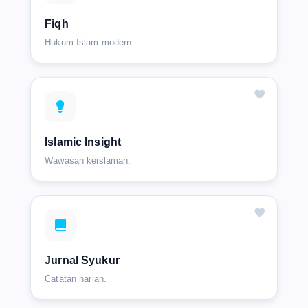
Fiqh
Hukum Islam modern.
Islamic Insight
Wawasan keislaman.
Jurnal Syukur
Catatan harian.