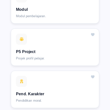
Modul
Modul pembelajaran.
P5 Project
Projek profil pelajar.
Pend. Karakter
Pendidikan moral.