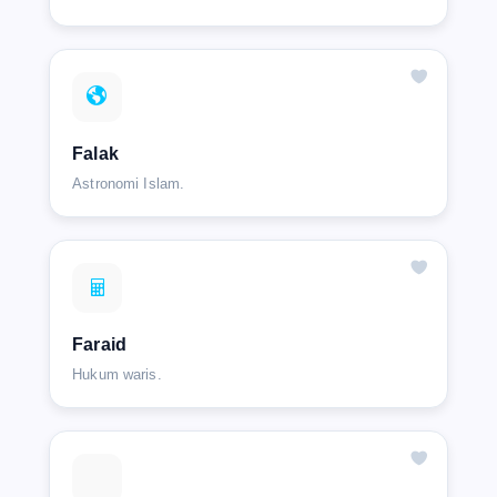
Falak
Astronomi Islam.
Faraid
Hukum waris.