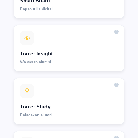
Smart Board
Papan tulis digital.
Tracer Insight
Wawasan alumni.
Tracer Study
Pelacakan alumni.