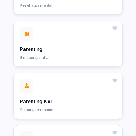
Kesehatan mental.
Parenting
Ilmu pengasuhan.
Parenting Kel.
Keluarga harmonis.