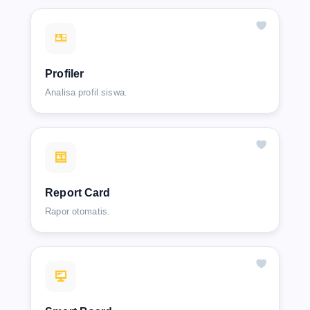
Profiler
Analisa profil siswa.
Report Card
Rapor otomatis.