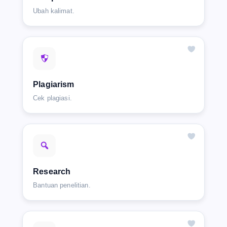
Ubah kalimat.
Plagiarism
Cek plagiasi.
Research
Bantuan penelitian.