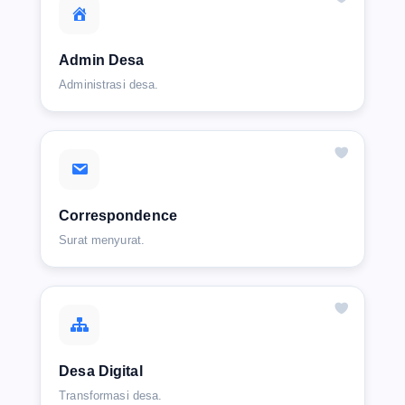
Admin Desa
Administrasi desa.
Correspondence
Surat menyurat.
Desa Digital
Transformasi desa.