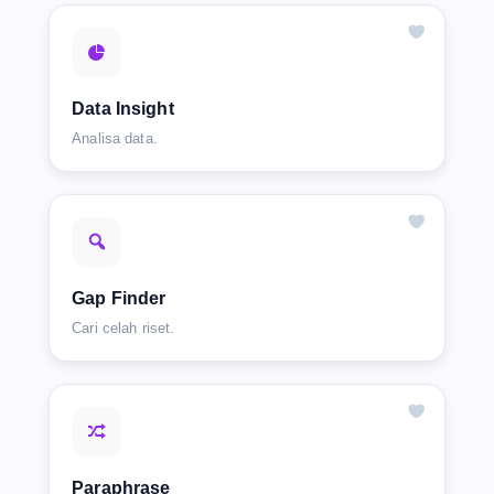
Data Insight
Analisa data.
Gap Finder
Cari celah riset.
Paraphrase