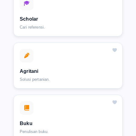
Scholar
Cari referensi.
Agritani
Solusi pertanian.
Buku
Penulisan buku.