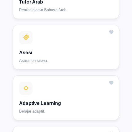
Tutor Arab
Pembelajaran Bahasa Arab.
Asesi
Asesmen siswa.
Adaptive Learning
Belajar adaptif.