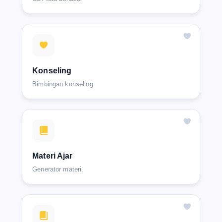
Konseling
Bimbingan konseling.
Materi Ajar
Generator materi.