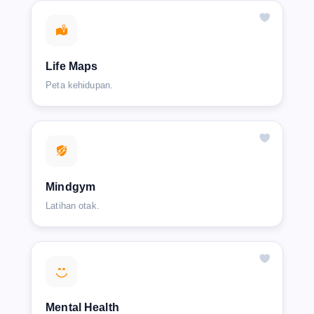
Life Maps
Peta kehidupan.
Mindgym
Latihan otak.
Mental Health