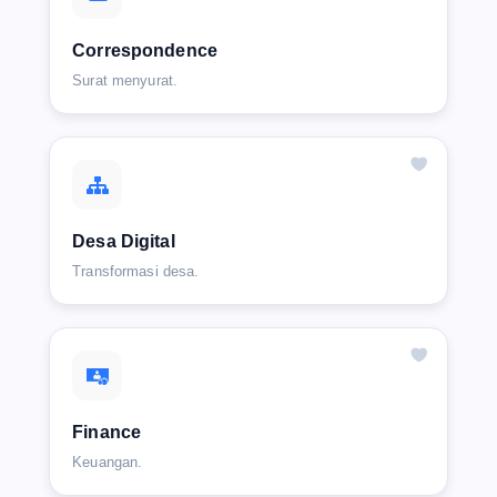
Correspondence
Surat menyurat.
Desa Digital
Transformasi desa.
Finance
Keuangan.