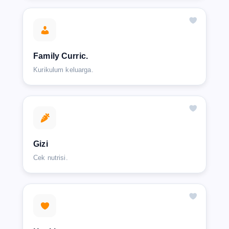
Family Curric.
Kurikulum keluarga.
Gizi
Cek nutrisi.