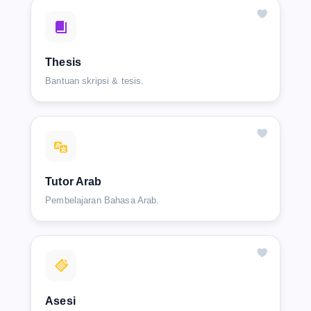
Thesis
Bantuan skripsi & tesis.
Tutor Arab
Pembelajaran Bahasa Arab.
Asesi