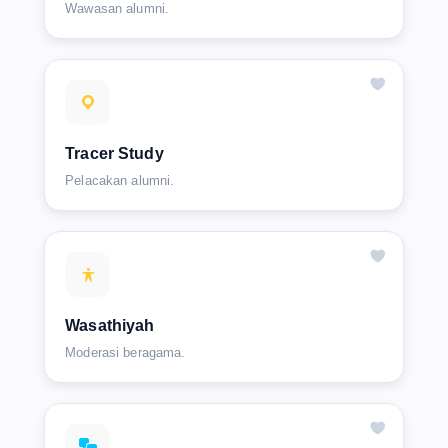
Wawasan alumni.
Tracer Study
Pelacakan alumni.
Wasathiyah
Moderasi beragama.