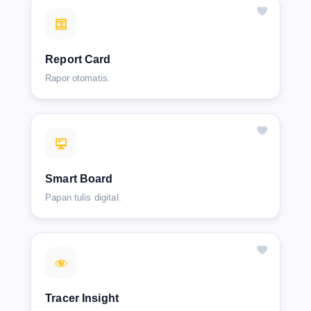
Report Card
Rapor otomatis.
Smart Board
Papan tulis digital.
Tracer Insight