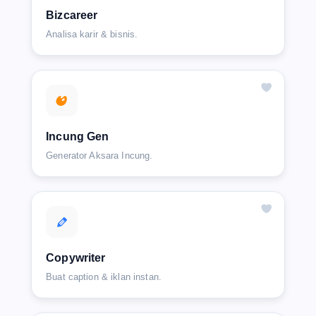
Bizcareer
Analisa karir & bisnis.
Incung Gen
Generator Aksara Incung.
Copywriter
Buat caption & iklan instan.