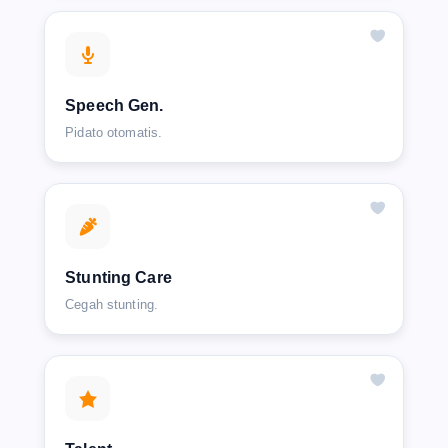
Speech Gen.
Pidato otomatis.
Stunting Care
Cegah stunting.