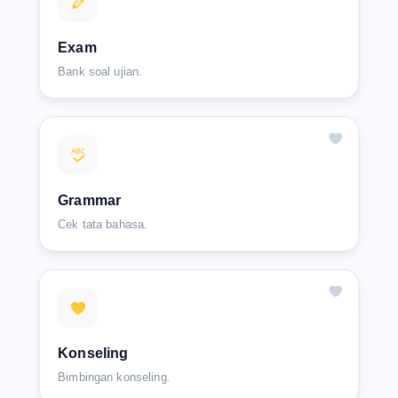
Exam
Bank soal ujian.
Grammar
Cek tata bahasa.
Konseling
Bimbingan konseling.