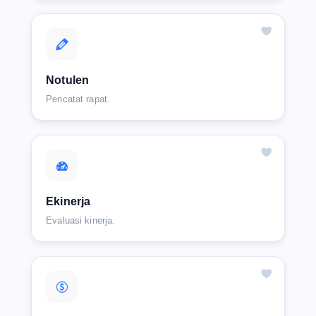
Notulen
Pencatat rapat.
Ekinerja
Evaluasi kinerja.