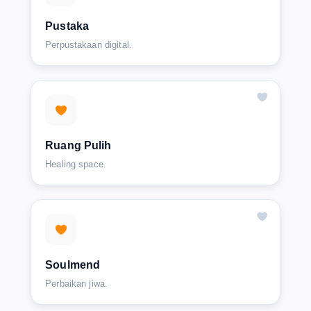
Pustaka
Perpustakaan digital.
Ruang Pulih
Healing space.
Soulmend
Perbaikan jiwa.