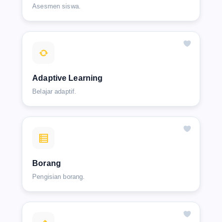
Asesmen siswa.
Adaptive Learning
Belajar adaptif.
Borang
Pengisian borang.