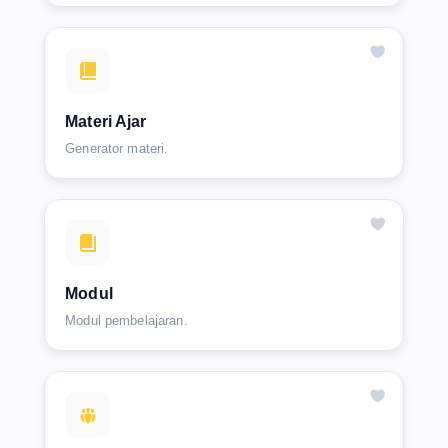
Materi Ajar
Generator materi.
Modul
Modul pembelajaran.