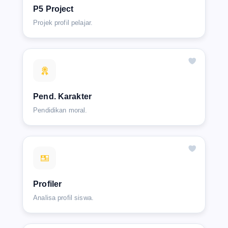
P5 Project
Projek profil pelajar.
Pend. Karakter
Pendidikan moral.
Profiler
Analisa profil siswa.