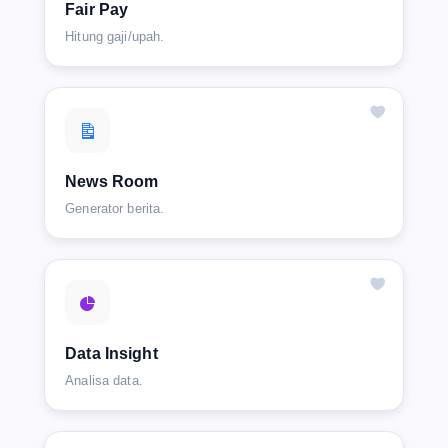
Fair Pay
Hitung gaji/upah.
News Room
Generator berita.
Data Insight
Analisa data.