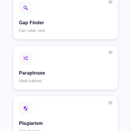
Gap Finder
Cari celah riset.
Paraphrase
Ubah kalimat.
Plagiarism