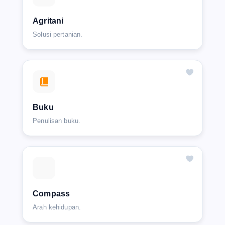
Agritani
Solusi pertanian.
Buku
Penulisan buku.
Compass
Arah kehidupan.