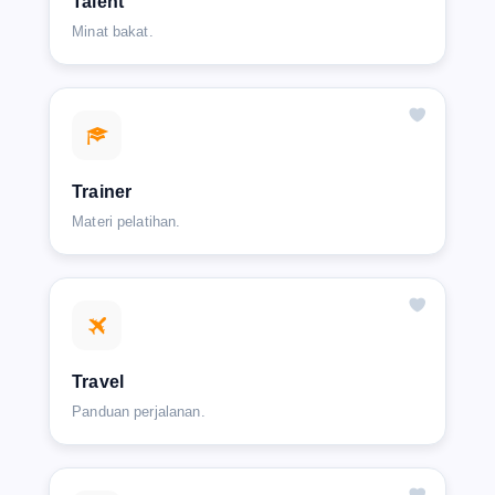
Talent
Minat bakat.
Trainer
Materi pelatihan.
Travel
Panduan perjalanan.