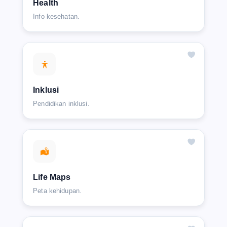
Health
Info kesehatan.
Inklusi
Pendidikan inklusi.
Life Maps
Peta kehidupan.