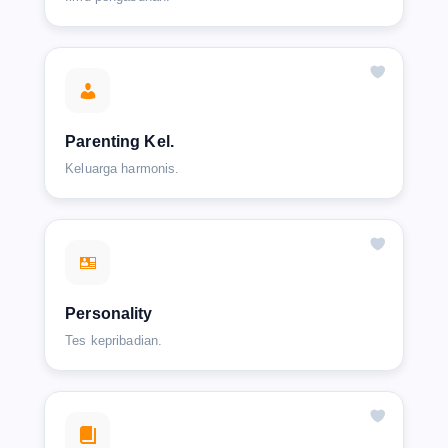
Parenting Kel.
Keluarga harmonis.
Personality
Tes kepribadian.