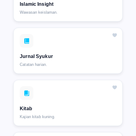
Islamic Insight
Wawasan keislaman.
Jurnal Syukur
Catatan harian.
Kitab
Kajian kitab kuning.