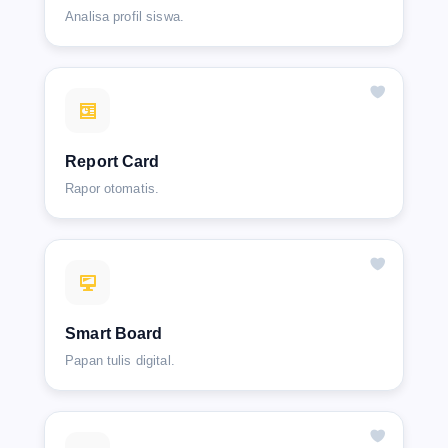
Analisa profil siswa.
Report Card
Rapor otomatis.
Smart Board
Papan tulis digital.