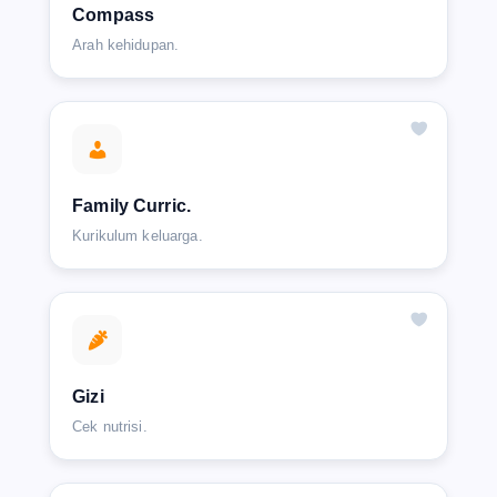
Compass
Arah kehidupan.
Family Curric.
Kurikulum keluarga.
Gizi
Cek nutrisi.