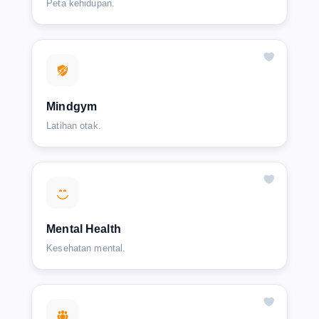
Peta kehidupan.
Mindgym
Latihan otak.
Mental Health
Kesehatan mental.