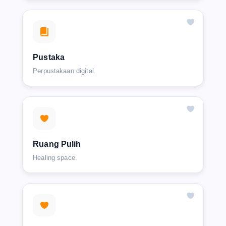
Pustaka
Perpustakaan digital.
Ruang Pulih
Healing space.