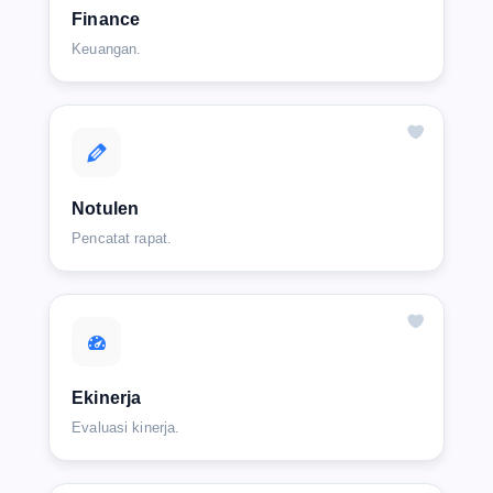
Finance
Keuangan.
Notulen
Pencatat rapat.
Ekinerja
Evaluasi kinerja.