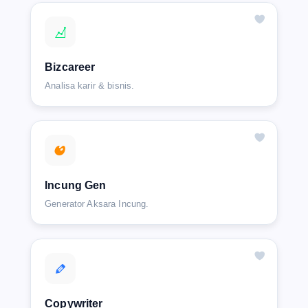
Bizcareer
Analisa karir & bisnis.
Incung Gen
Generator Aksara Incung.
Copywriter