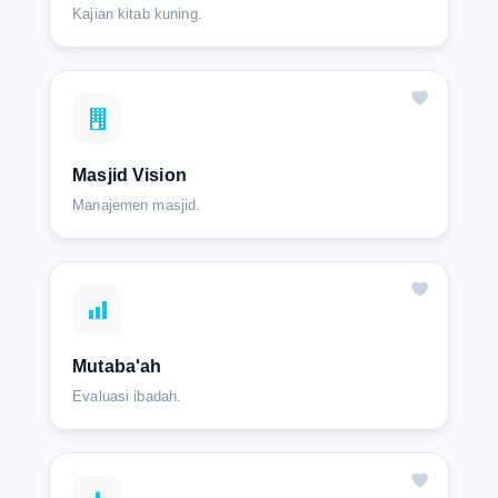
Kajian kitab kuning.
Masjid Vision
Manajemen masjid.
Mutaba'ah
Evaluasi ibadah.