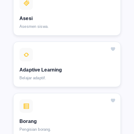
Asesi
Asesmen siswa.
Adaptive Learning
Belajar adaptif.
Borang
Pengisian borang.