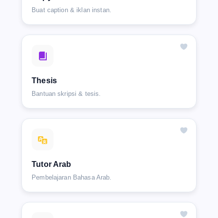
Buat caption & iklan instan.
Thesis
Bantuan skripsi & tesis.
Tutor Arab
Pembelajaran Bahasa Arab.