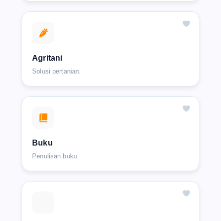
Agritani
Solusi pertanian.
Buku
Penulisan buku.