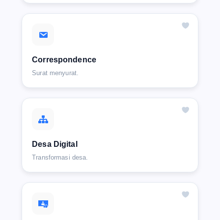
Correspondence
Surat menyurat.
Desa Digital
Transformasi desa.