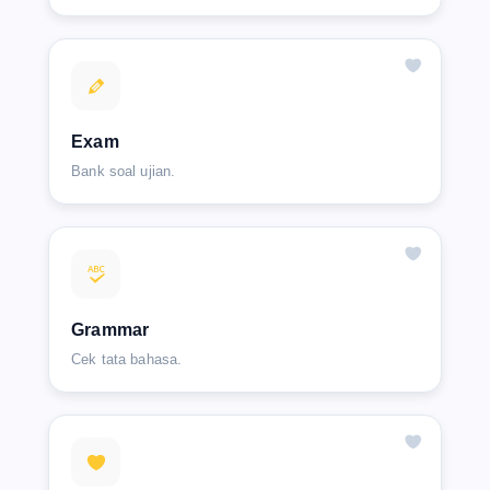
Exam
Bank soal ujian.
Grammar
Cek tata bahasa.