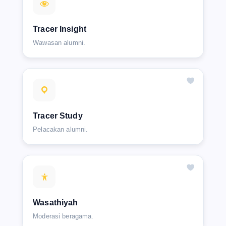
Tracer Insight
Wawasan alumni.
Tracer Study
Pelacakan alumni.
Wasathiyah
Moderasi beragama.