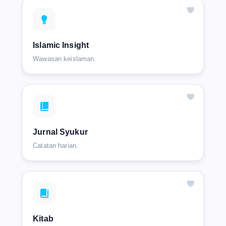
Islamic Insight
Wawasan keislaman.
Jurnal Syukur
Catatan harian.
Kitab