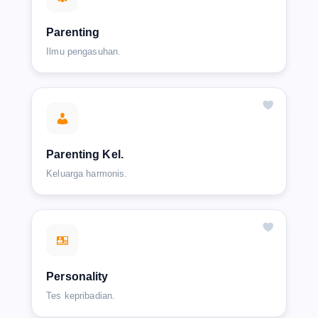
Parenting
Ilmu pengasuhan.
Parenting Kel.
Keluarga harmonis.
Personality
Tes kepribadian.