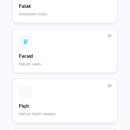
Falak
Astronomi Islam.
Faraid
Hukum waris.
Fiqh
Hukum Islam modern.