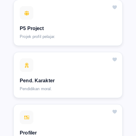
P5 Project
Projek profil pelajar.
Pend. Karakter
Pendidikan moral.
Profiler