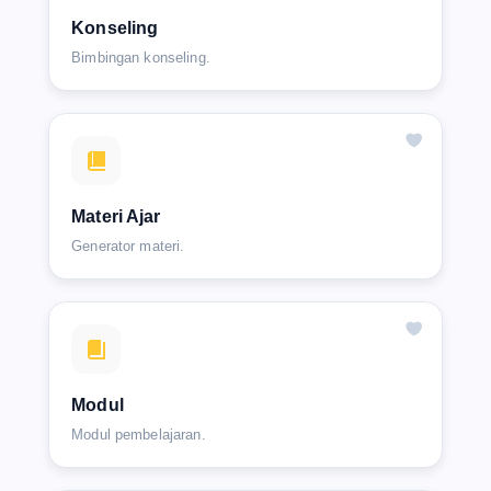
Konseling
Bimbingan konseling.
Materi Ajar
Generator materi.
Modul
Modul pembelajaran.