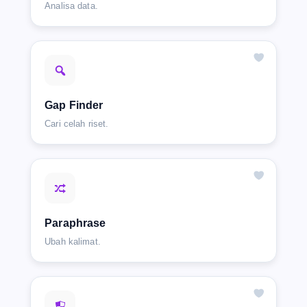
Analisa data.
Gap Finder
Cari celah riset.
Paraphrase
Ubah kalimat.