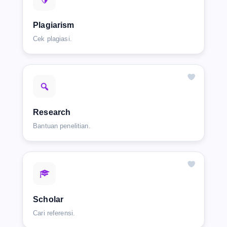
Plagiarism
Cek plagiasi.
Research
Bantuan penelitian.
Scholar
Cari referensi.