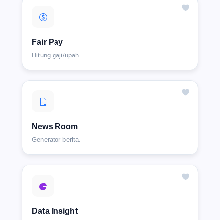
Fair Pay
Hitung gaji/upah.
News Room
Generator berita.
Data Insight