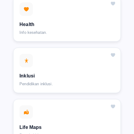
Health
Info kesehatan.
Inklusi
Pendidikan inklusi.
Life Maps