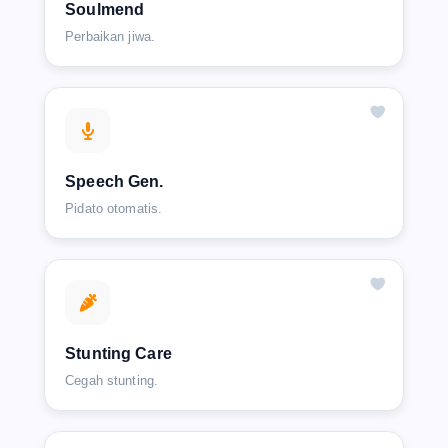
Soulmend
Perbaikan jiwa.
Speech Gen.
Pidato otomatis.
Stunting Care
Cegah stunting.