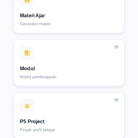
Materi Ajar
Generator materi.
Modul
Modul pembelajaran.
P5 Project
Projek profil pelajar.