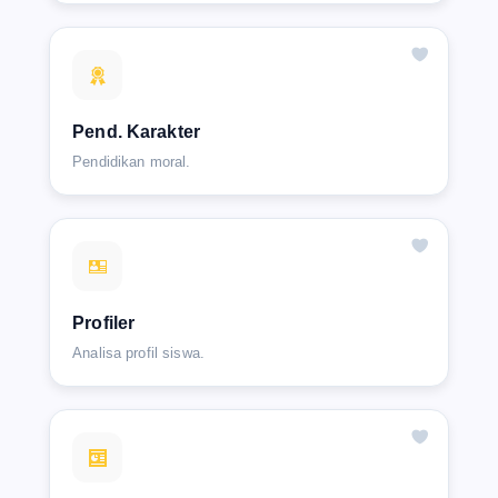
Pend. Karakter
Pendidikan moral.
Profiler
Analisa profil siswa.