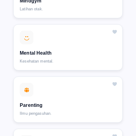
Mindgym
Latihan otak.
Mental Health
Kesehatan mental.
Parenting
Ilmu pengasuhan.