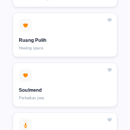
Ruang Pulih
Healing space.
Soulmend
Perbaikan jiwa.