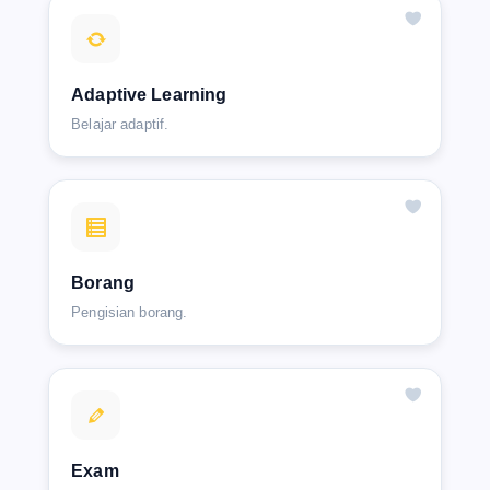
Adaptive Learning
Belajar adaptif.
Borang
Pengisian borang.
Exam