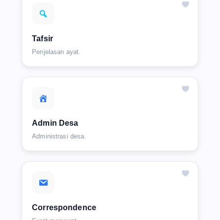
Tafsir
Penjelasan ayat.
Admin Desa
Administrasi desa.
Correspondence