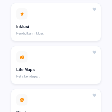
Inklusi
Pendidikan inklusi.
Life Maps
Peta kehidupan.