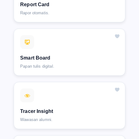
Report Card
Rapor otomatis.
Smart Board
Papan tulis digital.
Tracer Insight
Wawasan alumni.