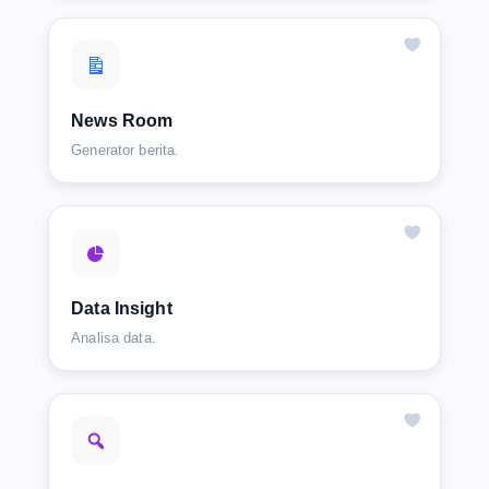
News Room
Generator berita.
Data Insight
Analisa data.