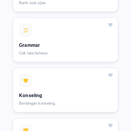
Bank soal ujian.
Grammar
Cek tata bahasa.
Konseling
Bimbingan konseling.