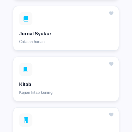
Jurnal Syukur
Catatan harian.
Kitab
Kajian kitab kuning.