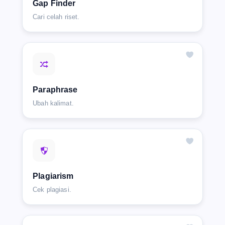
Gap Finder
Cari celah riset.
Paraphrase
Ubah kalimat.
Plagiarism
Cek plagiasi.