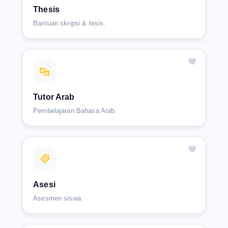
Thesis
Bantuan skripsi & tesis.
Tutor Arab
Pembelajaran Bahasa Arab.
Asesi
Asesmen siswa.