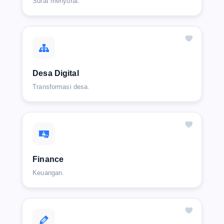
Surat menyurat.
Desa Digital
Transformasi desa.
Finance
Keuangan.