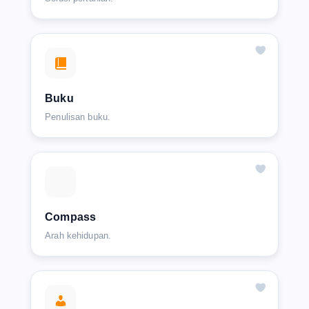
Buku
Penulisan buku.
Compass
Arah kehidupan.