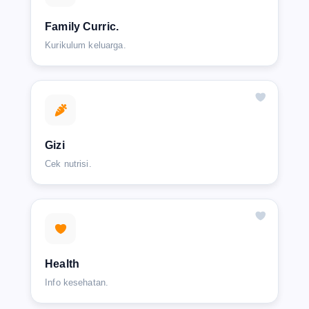
Family Curric.
Kurikulum keluarga.
Gizi
Cek nutrisi.
Health
Info kesehatan.