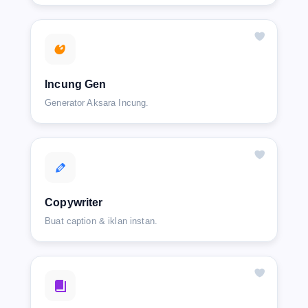
Incung Gen
Generator Aksara Incung.
Copywriter
Buat caption & iklan instan.