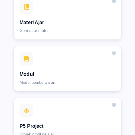
Materi Ajar
Generator materi.
Modul
Modul pembelajaran.
P5 Project
Projek profil pelajar.