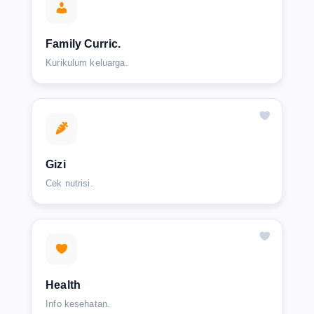
Family Curric.
Kurikulum keluarga.
Gizi
Cek nutrisi.
Health
Info kesehatan.