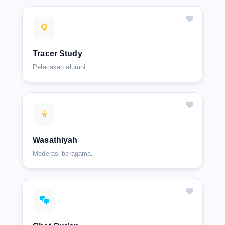
Tracer Study
Pelacakan alumni.
Wasathiyah
Moderasi beragama.