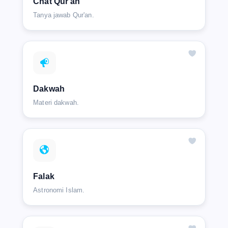
Chat Qur'an
Tanya jawab Qur'an.
Dakwah
Materi dakwah.
Falak
Astronomi Islam.