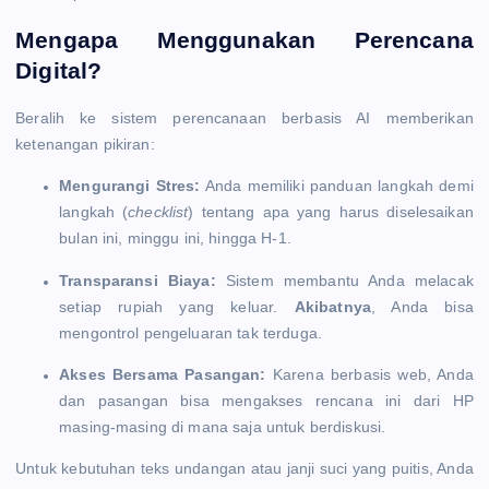
Mengapa Menggunakan Perencana
Digital?
Beralih ke sistem perencanaan berbasis AI memberikan
ketenangan pikiran:
Mengurangi Stres:
Anda memiliki panduan langkah demi
langkah (
checklist
) tentang apa yang harus diselesaikan
bulan ini, minggu ini, hingga H-1.
Transparansi Biaya:
Sistem membantu Anda melacak
setiap rupiah yang keluar.
Akibatnya
, Anda bisa
mengontrol pengeluaran tak terduga.
Akses Bersama Pasangan:
Karena berbasis web, Anda
dan pasangan bisa mengakses rencana ini dari HP
masing-masing di mana saja untuk berdiskusi.
Untuk kebutuhan teks undangan atau janji suci yang puitis, Anda