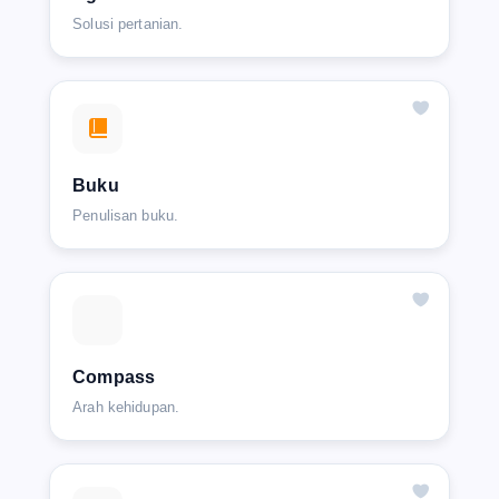
Solusi pertanian.
Buku
Penulisan buku.
Compass
Arah kehidupan.