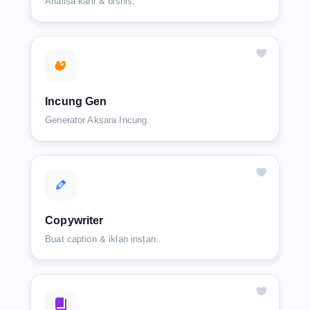
Analisa karir & bisnis.
Incung Gen
Generator Aksara Incung.
Copywriter
Buat caption & iklan instan.