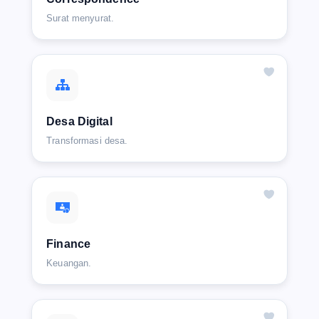
Surat menyurat.
Desa Digital
Transformasi desa.
Finance
Keuangan.