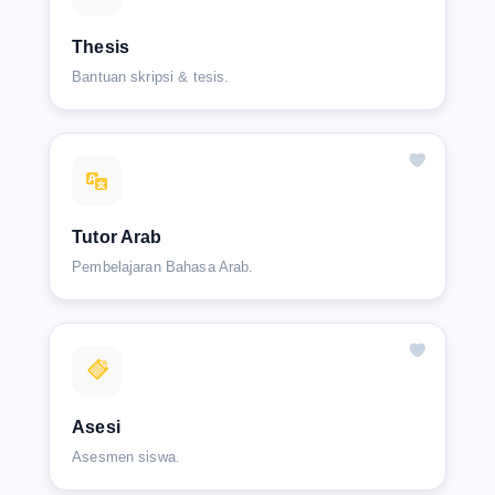
Thesis
Bantuan skripsi & tesis.
Tutor Arab
Pembelajaran Bahasa Arab.
Asesi
Asesmen siswa.