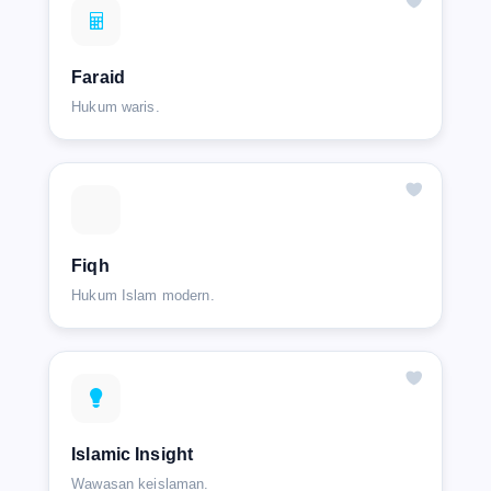
Faraid
Hukum waris.
Fiqh
Hukum Islam modern.
Islamic Insight
Wawasan keislaman.