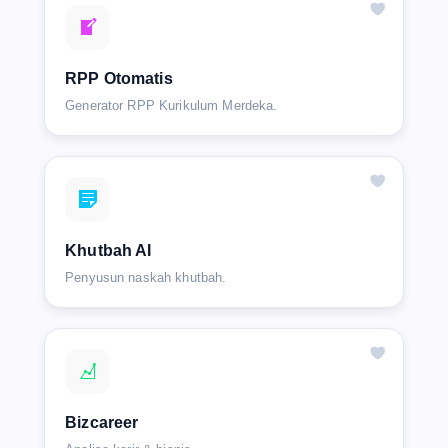
RPP Otomatis
Generator RPP Kurikulum Merdeka.
Khutbah AI
Penyusun naskah khutbah.
Bizcareer