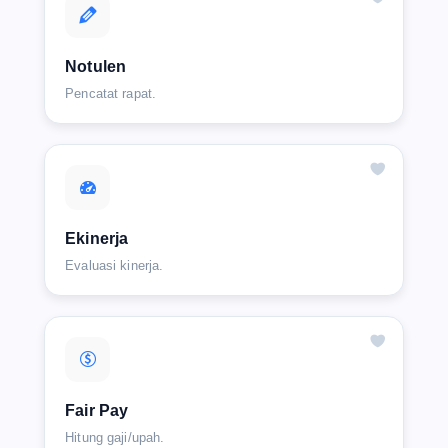
Notulen
Pencatat rapat.
Ekinerja
Evaluasi kinerja.
Fair Pay
Hitung gaji/upah.