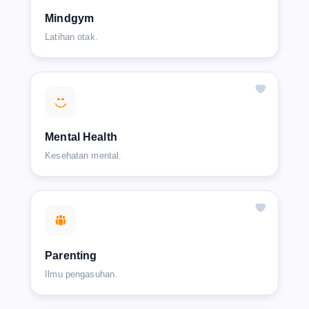
Mindgym
Latihan otak.
Mental Health
Kesehatan mental.
Parenting
Ilmu pengasuhan.