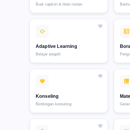
Buat caption & iklan instan.
Bantu
Adaptive Learning
Bor
Belajar adaptif.
Pengi
Konseling
Mate
Bimbingan konseling.
Gener