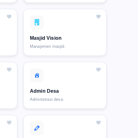
Masjid Vision
Manajemen masjid.
Admin Desa
Administrasi desa.