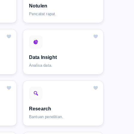
Notulen
Pencatat rapat.
Data Insight
Analisa data.
Research
Bantuan penelitian.