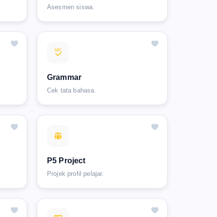
Asesmen siswa.
Grammar
Cek tata bahasa.
P5 Project
Projek profil pelajar.