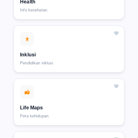
Health
Info kesehatan.
Inklusi
Pendidikan inklusi.
Life Maps
Peta kehidupan.