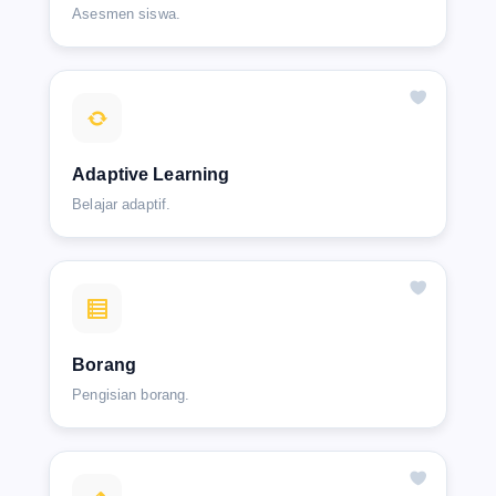
Asesmen siswa.
Adaptive Learning
Belajar adaptif.
Borang
Pengisian borang.