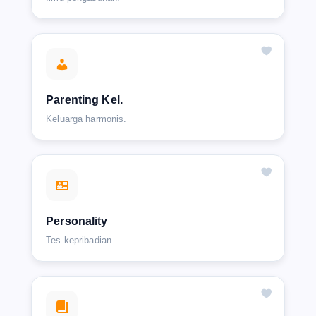
Parenting Kel.
Keluarga harmonis.
Personality
Tes kepribadian.