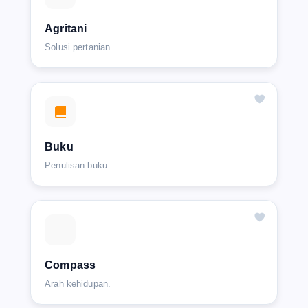
Agritani
Solusi pertanian.
Buku
Penulisan buku.
Compass
Arah kehidupan.