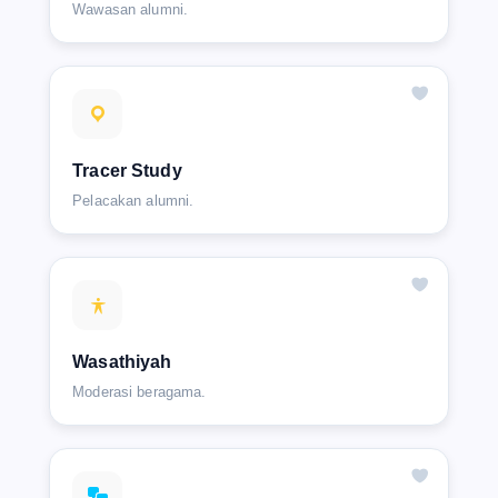
Wawasan alumni.
Tracer Study
Pelacakan alumni.
Wasathiyah
Moderasi beragama.