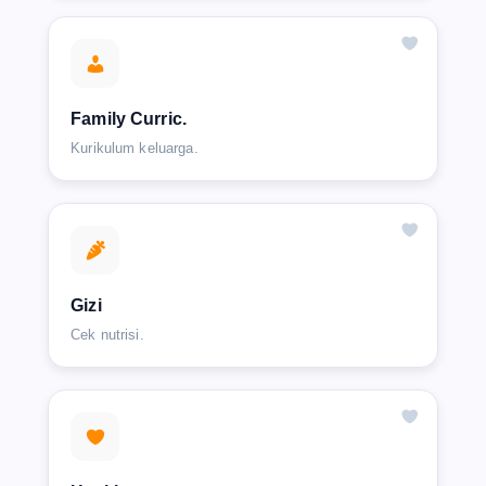
Family Curric.
Kurikulum keluarga.
Gizi
Cek nutrisi.