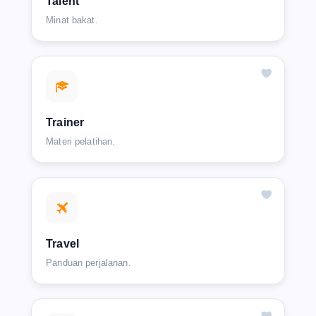
Talent
Minat bakat.
Trainer
Materi pelatihan.
Travel
Panduan perjalanan.