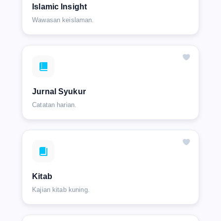
Islamic Insight
Wawasan keislaman.
Jurnal Syukur
Catatan harian.
Kitab
Kajian kitab kuning.