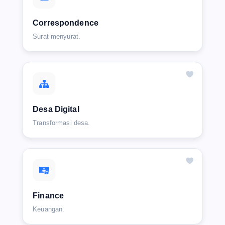
Correspondence
Surat menyurat.
Desa Digital
Transformasi desa.
Finance
Keuangan.