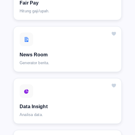
Fair Pay
Hitung gaji/upah.
News Room
Generator berita.
Data Insight
Analisa data.