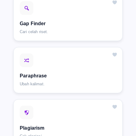
Gap Finder
Cari celah riset.
Paraphrase
Ubah kalimat.
Plagiarism