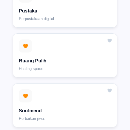
Pustaka
Perpustakaan digital.
Ruang Pulih
Healing space.
Soulmend
Perbaikan jiwa.