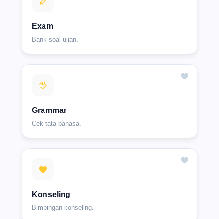
Exam
Bank soal ujian.
Grammar
Cek tata bahasa.
Konseling
Bimbingan konseling.