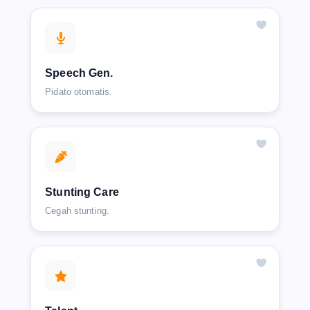
Speech Gen.
Pidato otomatis.
Stunting Care
Cegah stunting.