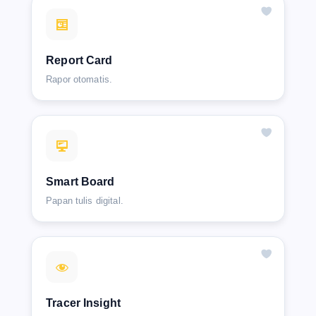
Report Card
Rapor otomatis.
Smart Board
Papan tulis digital.
Tracer Insight