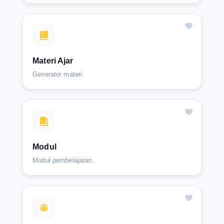
Materi Ajar
Generator materi.
Modul
Modul pembelajaran.