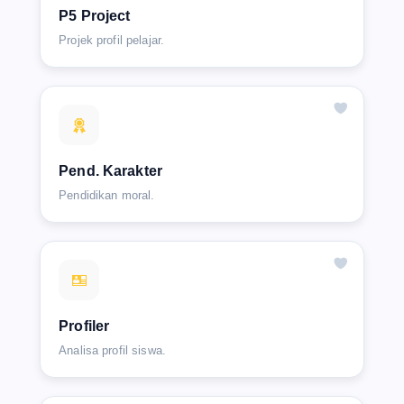
P5 Project
Projek profil pelajar.
Pend. Karakter
Pendidikan moral.
Profiler
Analisa profil siswa.