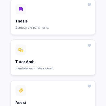
Thesis
Bantuan skripsi & tesis.
Tutor Arab
Pembelajaran Bahasa Arab.
Asesi