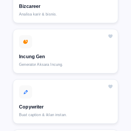
Bizcareer
Analisa karir & bisnis.
Incung Gen
Generator Aksara Incung.
Copywriter
Buat caption & iklan instan.