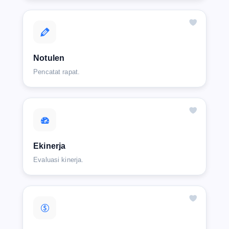
Notulen
Pencatat rapat.
Ekinerja
Evaluasi kinerja.