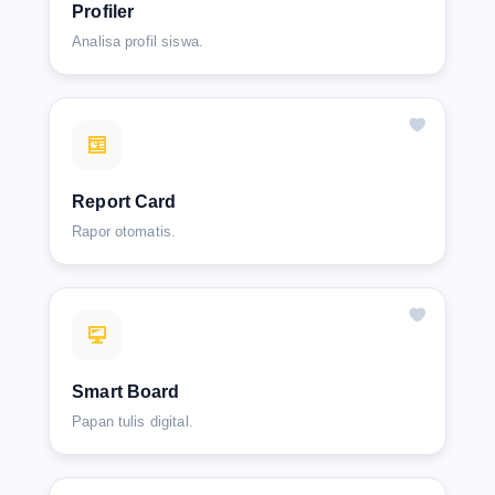
Profiler
Analisa profil siswa.
Report Card
Rapor otomatis.
Smart Board
Papan tulis digital.