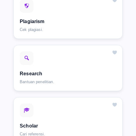
Plagiarism
Cek plagiasi.
Research
Bantuan penelitian.
Scholar
Cari referensi.