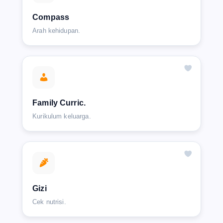
Compass
Arah kehidupan.
Family Curric.
Kurikulum keluarga.
Gizi
Cek nutrisi.