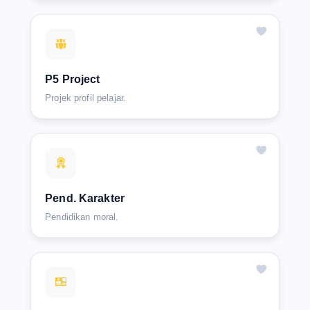
P5 Project
Projek profil pelajar.
Pend. Karakter
Pendidikan moral.