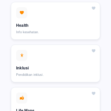
Health
Info kesehatan.
Inklusi
Pendidikan inklusi.
Life Maps