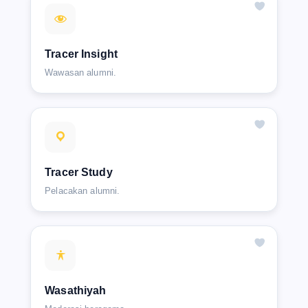
Tracer Insight
Wawasan alumni.
Tracer Study
Pelacakan alumni.
Wasathiyah