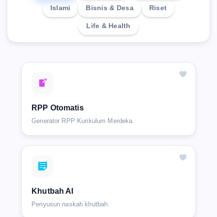
Islami
Bisnis & Desa
Riset
Life & Health
RPP Otomatis
Generator RPP Kurikulum Merdeka.
Khutbah AI
Penyusun naskah khutbah.