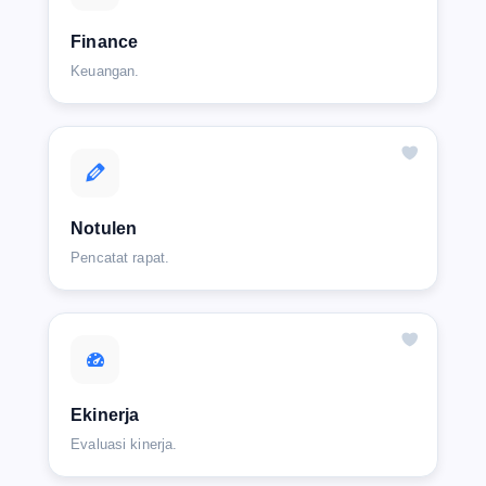
Finance
Keuangan.
Notulen
Pencatat rapat.
Ekinerja
Evaluasi kinerja.