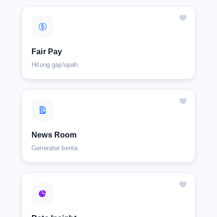
Fair Pay
Hitung gaji/upah.
News Room
Generator berita.