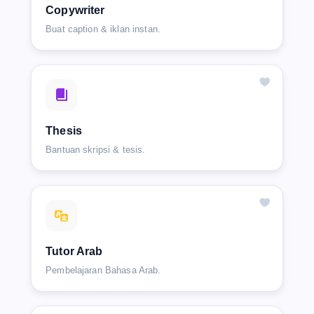
Copywriter
Buat caption & iklan instan.
Thesis
Bantuan skripsi & tesis.
Tutor Arab
Pembelajaran Bahasa Arab.