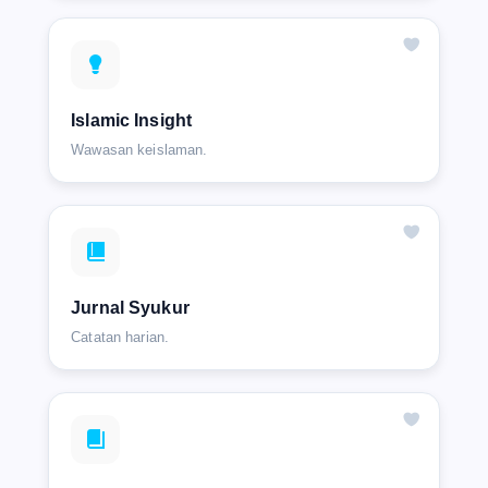
Islamic Insight
Wawasan keislaman.
Jurnal Syukur
Catatan harian.