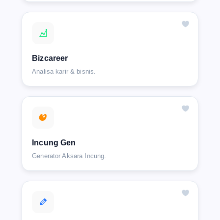
Bizcareer
Analisa karir & bisnis.
Incung Gen
Generator Aksara Incung.