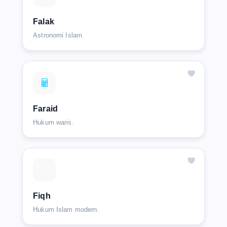
Falak
Astronomi Islam.
Faraid
Hukum waris.
Fiqh
Hukum Islam modern.