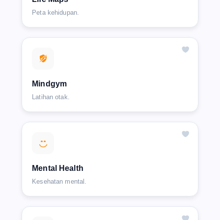
Peta kehidupan.
Mindgym
Latihan otak.
Mental Health
Kesehatan mental.