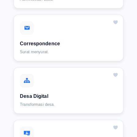
Correspondence
Surat menyurat.
Desa Digital
Transformasi desa.