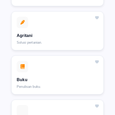
Agritani
Solusi pertanian.
Buku
Penulisan buku.