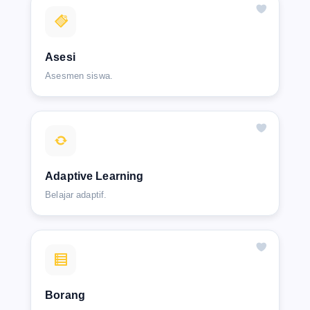
Asesi
Asesmen siswa.
Adaptive Learning
Belajar adaptif.
Borang