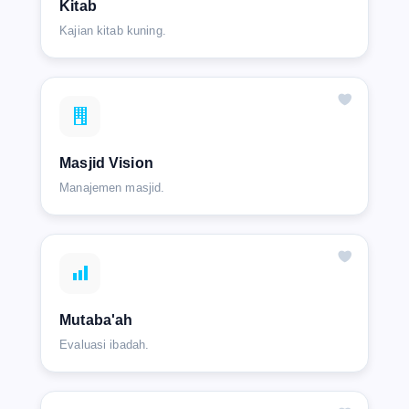
Kitab
Kajian kitab kuning.
Masjid Vision
Manajemen masjid.
Mutaba'ah
Evaluasi ibadah.