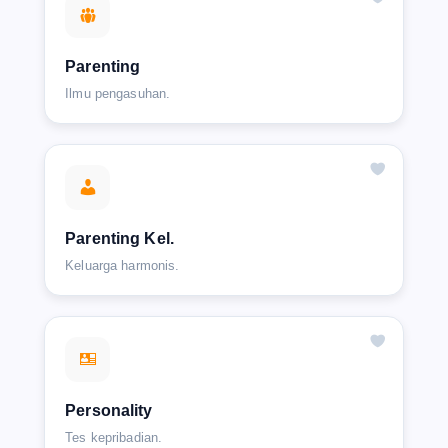
Parenting
Ilmu pengasuhan.
Parenting Kel.
Keluarga harmonis.
Personality
Tes kepribadian.