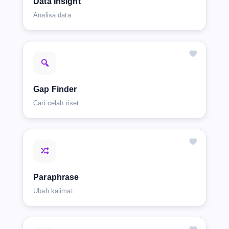
Data Insight
Analisa data.
Gap Finder
Cari celah riset.
Paraphrase
Ubah kalimat.