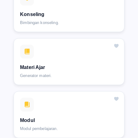
Konseling
Bimbingan konseling.
Materi Ajar
Generator materi.
Modul
Modul pembelajaran.