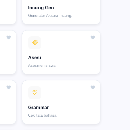
Incung Gen
Generator Aksara Incung.
Asesi
Asesmen siswa.
Grammar
Cek tata bahasa.