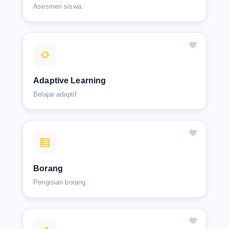
Asesmen siswa.
Adaptive Learning
Belajar adaptif.
Borang
Pengisian borang.