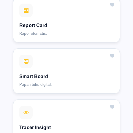
Report Card
Rapor otomatis.
Smart Board
Papan tulis digital.
Tracer Insight