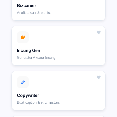
Bizcareer
Analisa karir & bisnis.
Incung Gen
Generator Aksara Incung.
Copywriter
Buat caption & iklan instan.