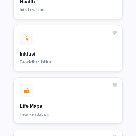
Health
Info kesehatan.
Inklusi
Pendidikan inklusi.
Life Maps
Peta kehidupan.