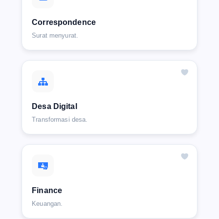
Correspondence
Surat menyurat.
Desa Digital
Transformasi desa.
Finance
Keuangan.