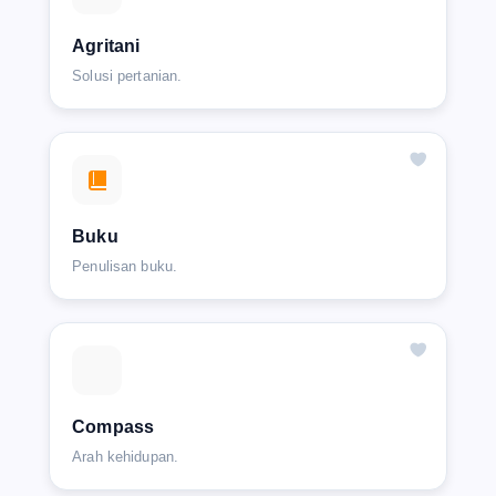
Agritani
Solusi pertanian.
Buku
Penulisan buku.
Compass
Arah kehidupan.