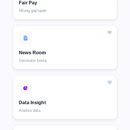
Fair Pay
Hitung gaji/upah.
News Room
Generator berita.
Data Insight
Analisa data.