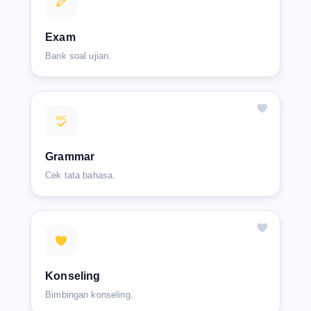
Exam
Bank soal ujian.
Grammar
Cek tata bahasa.
Konseling
Bimbingan konseling.