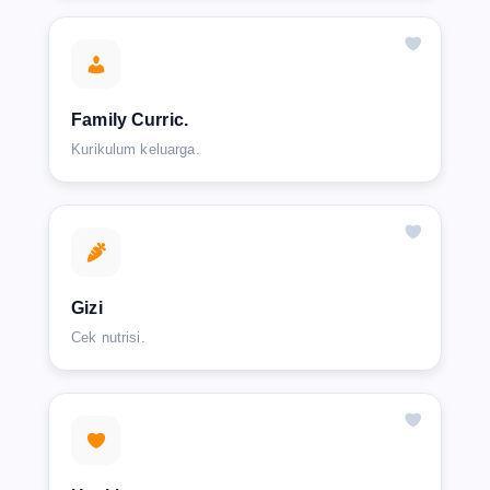
Family Curric.
Kurikulum keluarga.
Gizi
Cek nutrisi.