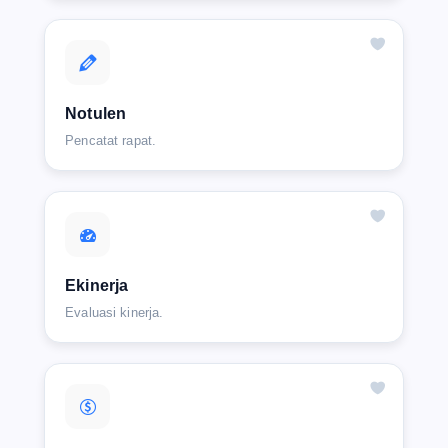
Notulen
Pencatat rapat.
Ekinerja
Evaluasi kinerja.