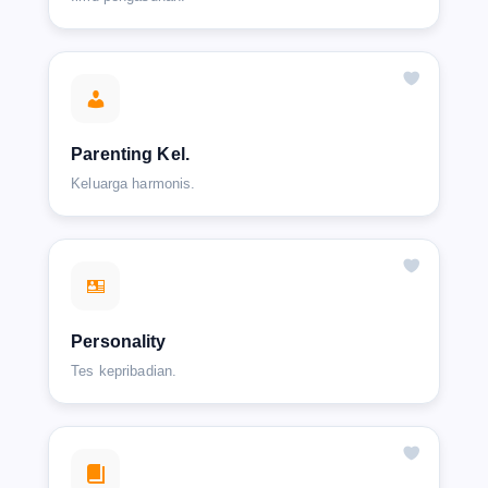
Parenting Kel.
Keluarga harmonis.
Personality
Tes kepribadian.