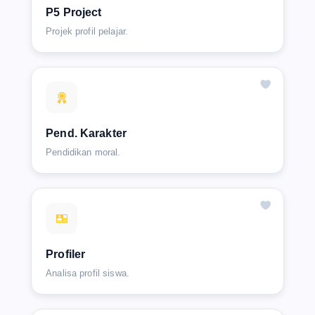
P5 Project
Projek profil pelajar.
Pend. Karakter
Pendidikan moral.
Profiler
Analisa profil siswa.