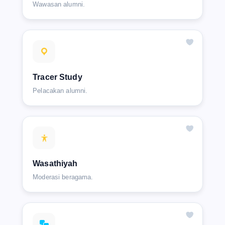
Wawasan alumni.
Tracer Study
Pelacakan alumni.
Wasathiyah
Moderasi beragama.