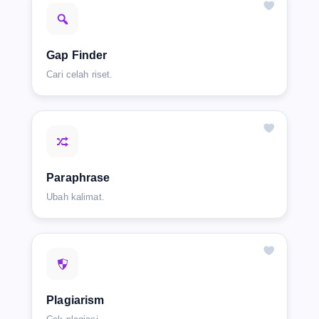
Gap Finder
Cari celah riset.
Paraphrase
Ubah kalimat.
Plagiarism