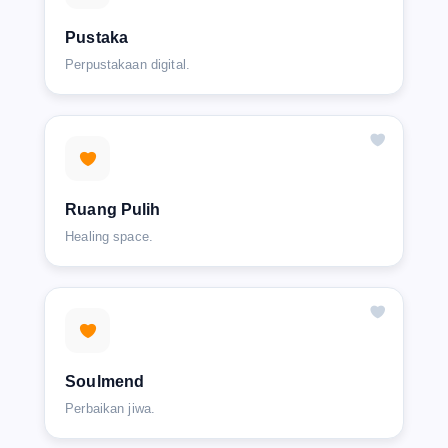
Pustaka
Perpustakaan digital.
Ruang Pulih
Healing space.
Soulmend
Perbaikan jiwa.