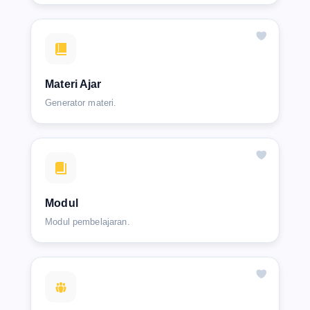
Materi Ajar
Generator materi.
Modul
Modul pembelajaran.