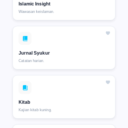
Islamic Insight
Wawasan keislaman.
Jurnal Syukur
Catatan harian.
Kitab
Kajian kitab kuning.