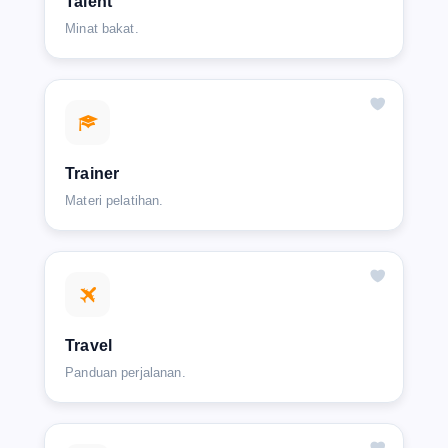
Talent
Minat bakat.
Trainer
Materi pelatihan.
Travel
Panduan perjalanan.