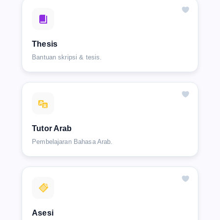
Thesis
Bantuan skripsi & tesis.
Tutor Arab
Pembelajaran Bahasa Arab.
Asesi