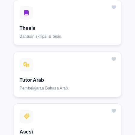
Thesis
Bantuan skripsi & tesis.
Tutor Arab
Pembelajaran Bahasa Arab.
Asesi