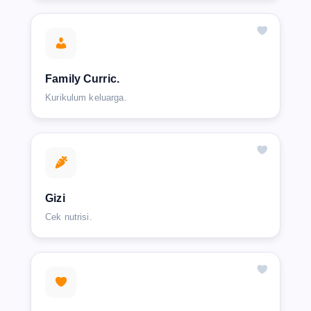
Family Curric.
Kurikulum keluarga.
Gizi
Cek nutrisi.