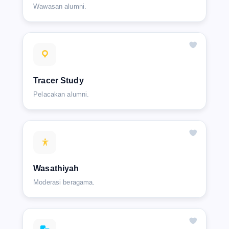
Wawasan alumni.
Tracer Study
Pelacakan alumni.
Wasathiyah
Moderasi beragama.