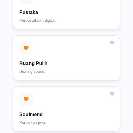
Pustaka
Perpustakaan digital.
Ruang Pulih
Healing space.
Soulmend
Perbaikan jiwa.