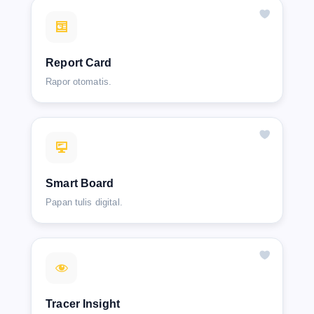
Report Card
Rapor otomatis.
Smart Board
Papan tulis digital.
Tracer Insight