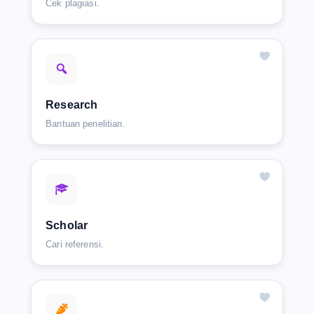
Cek plagiasi.
Research
Bantuan penelitian.
Scholar
Cari referensi.