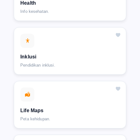
Health
Info kesehatan.
Inklusi
Pendidikan inklusi.
Life Maps
Peta kehidupan.