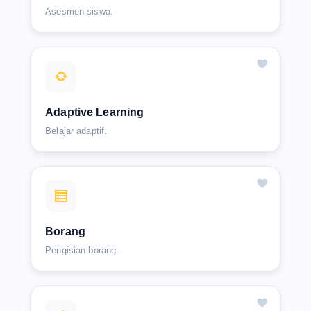
Asesmen siswa.
Adaptive Learning
Belajar adaptif.
Borang
Pengisian borang.