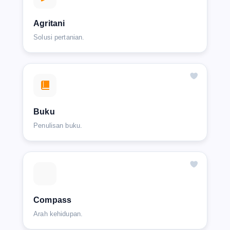
Agritani
Solusi pertanian.
Buku
Penulisan buku.
Compass
Arah kehidupan.