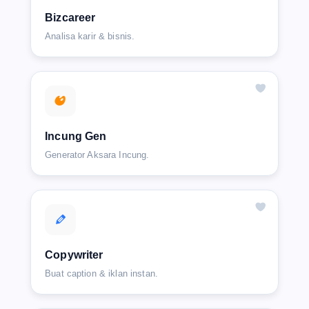
Bizcareer
Analisa karir & bisnis.
Incung Gen
Generator Aksara Incung.
Copywriter
Buat caption & iklan instan.