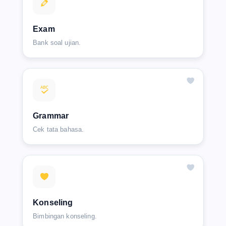
Exam
Bank soal ujian.
Grammar
Cek tata bahasa.
Konseling
Bimbingan konseling.