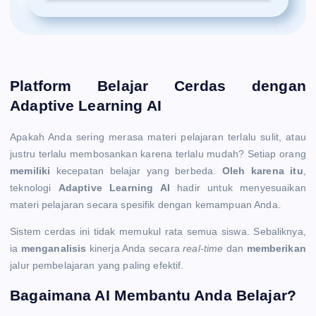
Platform Belajar Cerdas dengan
Adaptive Learning AI
Apakah Anda sering merasa materi pelajaran terlalu sulit, atau
justru terlalu membosankan karena terlalu mudah? Setiap orang
memiliki
kecepatan belajar yang berbeda.
Oleh karena itu
,
teknologi
Adaptive Learning AI
hadir untuk menyesuaikan
materi pelajaran secara spesifik dengan kemampuan Anda.
Sistem cerdas ini tidak memukul rata semua siswa. Sebaliknya,
ia
menganalisis
kinerja Anda secara
real-time
dan
memberikan
jalur pembelajaran yang paling efektif.
Bagaimana AI Membantu Anda Belajar?