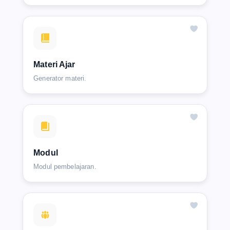
Materi Ajar
Generator materi.
Modul
Modul pembelajaran.