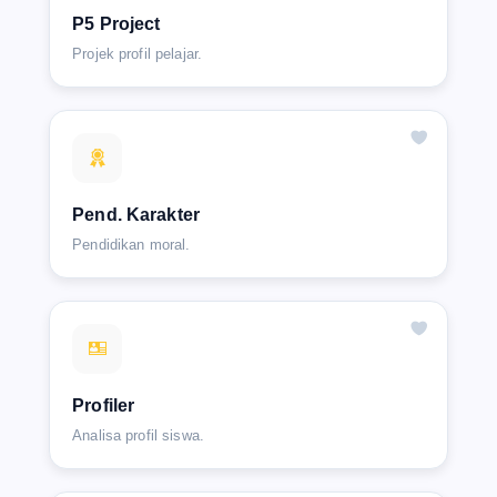
P5 Project
Projek profil pelajar.
Pend. Karakter
Pendidikan moral.
Profiler
Analisa profil siswa.