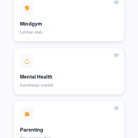
Mindgym
Latihan otak.
Mental Health
Kesehatan mental.
Parenting