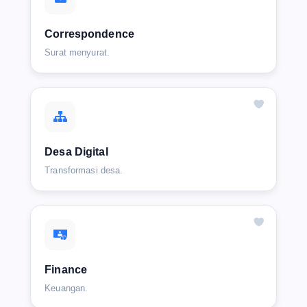
Correspondence
Surat menyurat.
Desa Digital
Transformasi desa.
Finance
Keuangan.