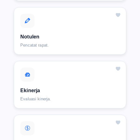
Notulen
Pencatat rapat.
Ekinerja
Evaluasi kinerja.