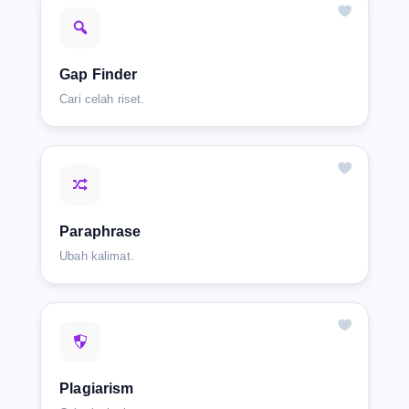
Gap Finder
Cari celah riset.
Paraphrase
Ubah kalimat.
Plagiarism