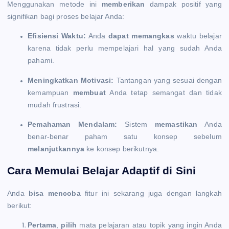
Menggunakan metode ini
memberikan
dampak positif yang
signifikan bagi proses belajar Anda:
Efisiensi Waktu:
Anda
dapat memangkas
waktu belajar
karena tidak perlu mempelajari hal yang sudah Anda
pahami.
Meningkatkan Motivasi:
Tantangan yang sesuai dengan
kemampuan
membuat
Anda tetap semangat dan tidak
mudah frustrasi.
Pemahaman Mendalam:
Sistem
memastikan
Anda
benar-benar paham satu konsep sebelum
melanjutkannya
ke konsep berikutnya.
Cara Memulai Belajar Adaptif di Sini
Anda
bisa mencoba
fitur ini sekarang juga dengan langkah
berikut:
Pertama
,
pilih
mata pelajaran atau topik yang ingin Anda