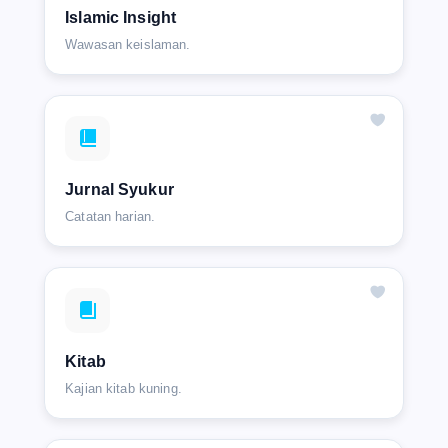
Islamic Insight
Wawasan keislaman.
Jurnal Syukur
Catatan harian.
Kitab
Kajian kitab kuning.