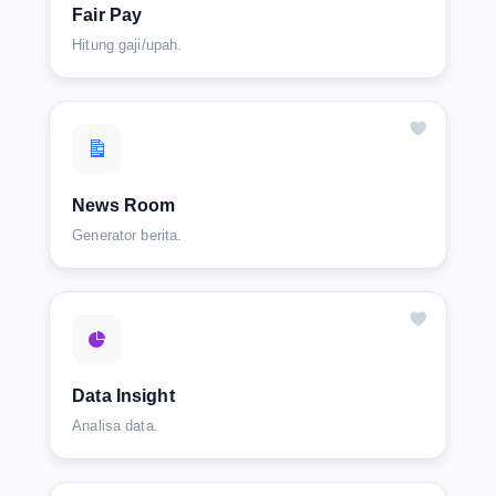
Fair Pay
Hitung gaji/upah.
News Room
Generator berita.
Data Insight
Analisa data.