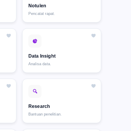
Notulen
Pencatat rapat.
Data Insight
Analisa data.
Research
Bantuan penelitian.