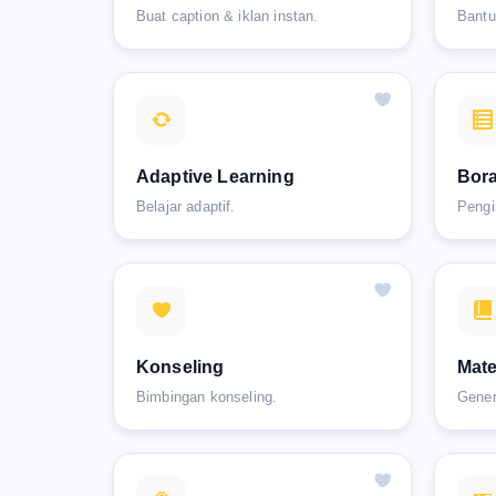
Buat caption & iklan instan.
Bantu
Adaptive Learning
Bor
Belajar adaptif.
Pengi
Konseling
Mate
Bimbingan konseling.
Gener