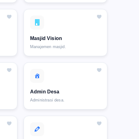
Masjid Vision
Manajemen masjid.
Admin Desa
Administrasi desa.