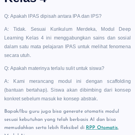
Q: Apakah IPAS dipisah antara IPA dan IPS?
A: Tidak. Sesuai Kurikulum Merdeka, Modul Deep
Learning Kelas 4 ini menggabungkan sains dan sosial
dalam satu mata pelajaran IPAS untuk melihat fenomena
secara utuh.
Q: Apakah materinya terlalu sulit untuk siswa?
A: Kami merancang modul ini dengan scaffolding
(bantuan bertahap). Siswa akan dibimbing dari konsep
konkret sebelum masuk ke konsep abstrak.
Bapak/Ibu guru juga bisa generate otomatis modul
sesuai kebutuhan yang telah berbasis AI dan bisa
memudahkan serta lebih fleksibel di
RPP Otomatis
,