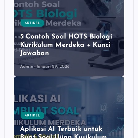
ARTIKEL
5 Contoh Soal HOTS Biologi
Kurikulum Merdeka + Kunci
Jawaban
Admin
Januari 29, 2026
ARTIKEL
Aplikasi AI Terbaik untuk
Buat Soal Ujian Kurikulum