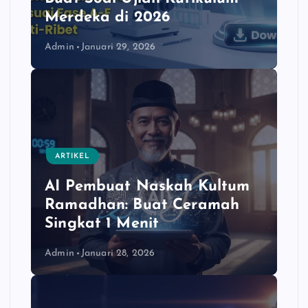
Merdeka di 2026
Admin
Januari 29, 2026
ARTIKEL
AI Pembuat Naskah Kultum
Ramadhan: Buat Ceramah
Singkat 1 Menit
Admin
Januari 28, 2026