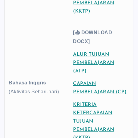
PEMBELAJARAN
(KKTP)
[📥 DOWNLOAD
DOCX]
ALUR TUJUAN
PEMBELAJARAN
(ATP)
Bahasa Inggris
CAPAIAN
(Aktivitas Sehari-hari)
PEMBELAJARAN (CP)
KRITERIA
KETERCAPAIAN
TUJUAN
PEMBELAJARAN