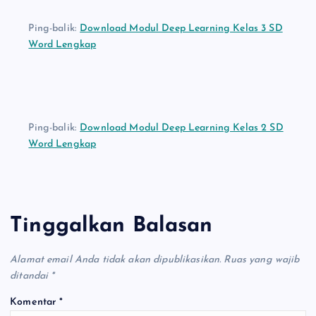
Ping-balik:
Download Modul Deep Learning Kelas 3 SD
Word Lengkap
Ping-balik:
Download Modul Deep Learning Kelas 2 SD
Word Lengkap
Tinggalkan Balasan
Alamat email Anda tidak akan dipublikasikan.
Ruas yang wajib
ditandai
*
Komentar
*