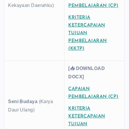
Kekayaan Daerahku)
PEMBELAJARAN (CP)
KRITERIA
KETERCAPAIAN
TUJUAN
PEMBELAJARAN
(KKTP)
[📥 DOWNLOAD
DOCX]
CAPAIAN
PEMBELAJARAN (CP)
Seni Budaya
(Karya
KRITERIA
Daur Ulang)
KETERCAPAIAN
TUJUAN