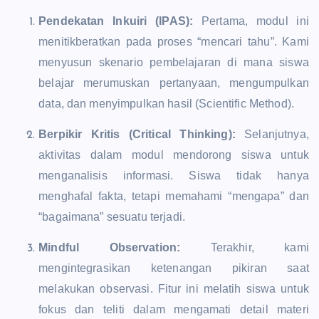
Pendekatan Inkuiri (IPAS):
Pertama, modul ini
menitikberatkan pada proses “mencari tahu”. Kami
menyusun skenario pembelajaran di mana siswa
belajar merumuskan pertanyaan, mengumpulkan
data, dan menyimpulkan hasil (Scientific Method).
Berpikir Kritis (Critical Thinking):
Selanjutnya,
aktivitas dalam modul mendorong siswa untuk
menganalisis informasi. Siswa tidak hanya
menghafal fakta, tetapi memahami “mengapa” dan
“bagaimana” sesuatu terjadi.
Mindful Observation:
Terakhir, kami
mengintegrasikan ketenangan pikiran saat
melakukan observasi. Fitur ini melatih siswa untuk
fokus dan teliti dalam mengamati detail materi