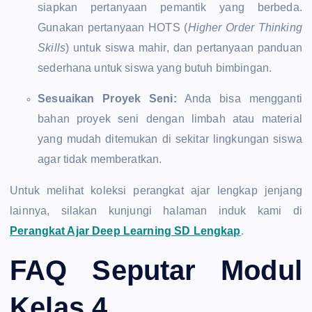
siapkan pertanyaan pemantik yang berbeda.
Gunakan pertanyaan HOTS (
Higher Order Thinking
Skills
) untuk siswa mahir, dan pertanyaan panduan
sederhana untuk siswa yang butuh bimbingan.
Sesuaikan Proyek Seni:
Anda bisa mengganti
bahan proyek seni dengan limbah atau material
yang mudah ditemukan di sekitar lingkungan siswa
agar tidak memberatkan.
Untuk melihat koleksi perangkat ajar lengkap jenjang
lainnya, silakan kunjungi halaman induk kami di
Perangkat Ajar Deep Learning SD Lengkap
.
FAQ Seputar Modul
Kelas 4