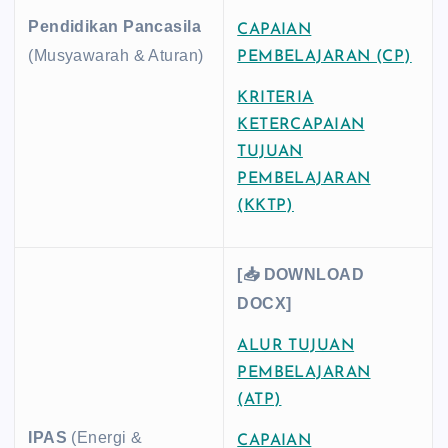
Pendidikan Pancasila
CAPAIAN
(Musyawarah & Aturan)
PEMBELAJARAN (CP)
KRITERIA
KETERCAPAIAN
TUJUAN
PEMBELAJARAN
(KKTP)
[📥 DOWNLOAD
DOCX]
ALUR TUJUAN
PEMBELAJARAN
(ATP)
IPAS
(Energi &
CAPAIAN