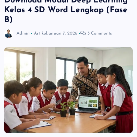
Download Modul Deep Learning
Kelas 4 SD Word Lengkap (Fase
B)
Admin
Artikel
Januari 7, 2026
3 Comments