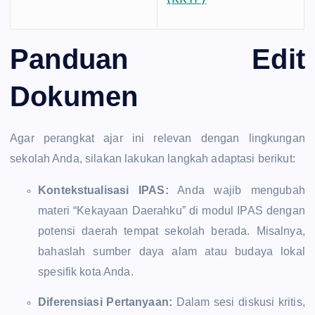
(KKTP)
Panduan Edit
Dokumen
Agar perangkat ajar ini relevan dengan lingkungan
sekolah Anda, silakan lakukan langkah adaptasi berikut:
Kontekstualisasi IPAS:
Anda wajib mengubah
materi “Kekayaan Daerahku” di modul IPAS dengan
potensi daerah tempat sekolah berada. Misalnya,
bahaslah sumber daya alam atau budaya lokal
spesifik kota Anda.
Diferensiasi Pertanyaan:
Dalam sesi diskusi kritis,