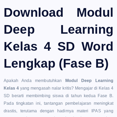
Download Modul
Deep Learning
Kelas 4 SD Word
Lengkap (Fase B)
Apakah Anda membutuhkan
Modul Deep Learning
Kelas 4
yang mengasah nalar kritis? Mengajar di Kelas 4
SD berarti membimbing siswa di tahun kedua Fase B.
Pada tingkatan ini, tantangan pembelajaran meningkat
drastis, terutama dengan hadirnya materi IPAS yang