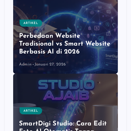
ARTIKEL
Perbedaan Website
Tradisional vs Smart Website
Berbasis AI di 2026
Admin
Januari 27, 2026
ARTIKEL
SmartDigi Studio: Cara Edit