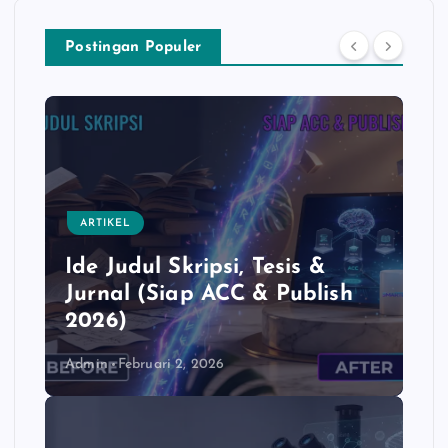
Postingan Populer
ARTIKEL
Ide Judul Skripsi, Tesis &
Jurnal (Siap ACC & Publish
2026)
Admin
Februari 2, 2026