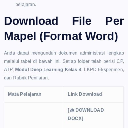
pelajaran.
Download File Per
Mapel (Format Word)
Anda dapat mengunduh dokumen administrasi lengkap
melalui tabel di bawah ini. Setiap folder telah berisi CP,
ATP,
Modul Deep Learning Kelas 4
, LKPD Eksperimen,
dan Rubrik Penilaian.
Mata Pelajaran
Link Download
[📥 DOWNLOAD
DOCX]