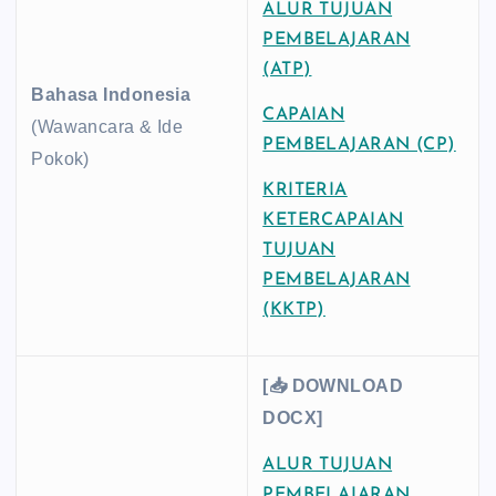
ALUR TUJUAN
PEMBELAJARAN
(ATP)
Bahasa Indonesia
CAPAIAN
(Wawancara & Ide
PEMBELAJARAN (CP)
Pokok)
KRITERIA
KETERCAPAIAN
TUJUAN
PEMBELAJARAN
(KKTP)
[📥 DOWNLOAD
DOCX]
ALUR TUJUAN
PEMBELAJARAN