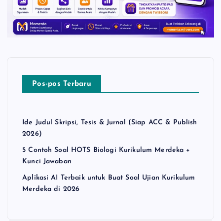
Pos-pos Terbaru
Ide Judul Skripsi, Tesis & Jurnal (Siap ACC & Publish
2026)
5 Contoh Soal HOTS Biologi Kurikulum Merdeka +
Kunci Jawaban
Aplikasi AI Terbaik untuk Buat Soal Ujian Kurikulum
Merdeka di 2026