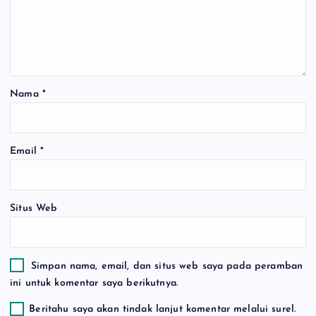
Nama
*
Email
*
Situs Web
Simpan nama, email, dan situs web saya pada peramban
ini untuk komentar saya berikutnya.
Beritahu saya akan tindak lanjut komentar melalui surel.