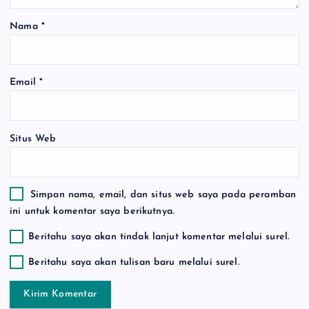
Nama
*
Email
*
Situs Web
Simpan nama, email, dan situs web saya pada peramban
ini untuk komentar saya berikutnya.
Beritahu saya akan tindak lanjut komentar melalui surel.
Beritahu saya akan tulisan baru melalui surel.