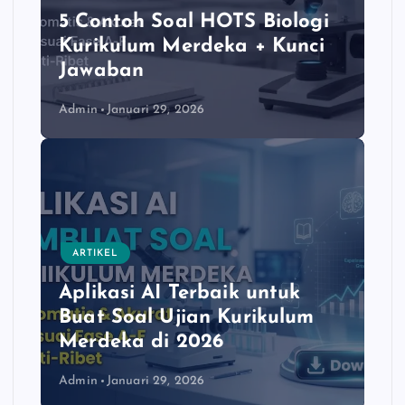
5 Contoh Soal HOTS Biologi
Kurikulum Merdeka + Kunci
Jawaban
Admin
Januari 29, 2026
ARTIKEL
Aplikasi AI Terbaik untuk
Buat Soal Ujian Kurikulum
Merdeka di 2026
Admin
Januari 29, 2026