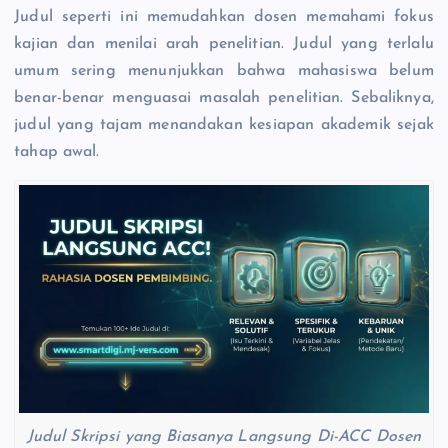
Judul seperti ini memudahkan dosen memahami fokus
kajian dan menilai arah penelitian. Judul yang terlalu
umum sering menunjukkan bahwa mahasiswa belum
benar-benar menguasai masalah penelitian. Sebaliknya,
judul yang tajam menandakan kesiapan akademik sejak
tahap awal.
Judul Skripsi yang Biasanya Langsung Di-ACC Dosen