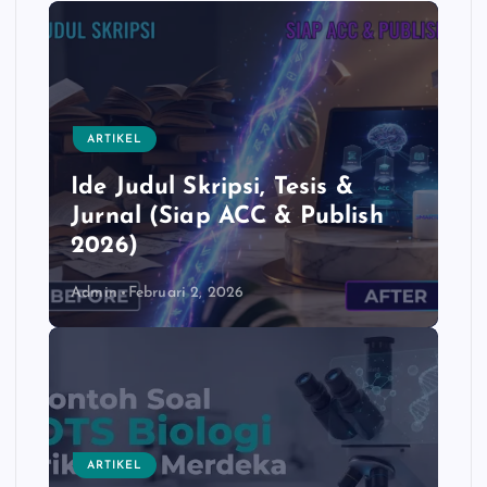
ARTIKEL
Ide Judul Skripsi, Tesis &
Jurnal (Siap ACC & Publish
2026)
Admin
Februari 2, 2026
ARTIKEL