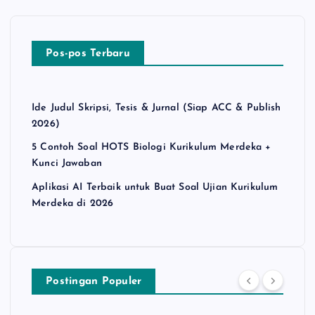
Pos-pos Terbaru
Ide Judul Skripsi, Tesis & Jurnal (Siap ACC & Publish
2026)
5 Contoh Soal HOTS Biologi Kurikulum Merdeka +
Kunci Jawaban
Aplikasi AI Terbaik untuk Buat Soal Ujian Kurikulum
Merdeka di 2026
Postingan Populer