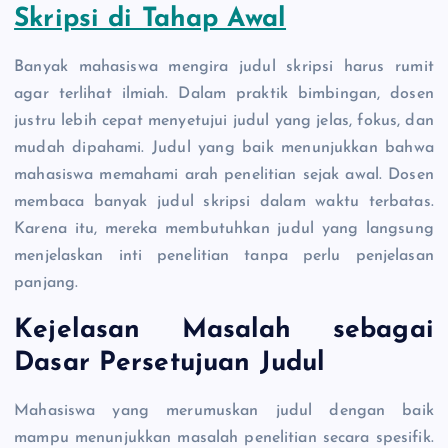
Skripsi di Tahap Awal
Banyak mahasiswa mengira judul skripsi harus rumit
agar terlihat ilmiah. Dalam praktik bimbingan, dosen
justru lebih cepat menyetujui judul yang jelas, fokus, dan
mudah dipahami. Judul yang baik menunjukkan bahwa
mahasiswa memahami arah penelitian sejak awal. Dosen
membaca banyak judul skripsi dalam waktu terbatas.
Karena itu, mereka membutuhkan judul yang langsung
menjelaskan inti penelitian tanpa perlu penjelasan
panjang.
Kejelasan Masalah sebagai
Dasar Persetujuan Judul
Mahasiswa yang merumuskan judul dengan baik
mampu menunjukkan masalah penelitian secara spesifik.