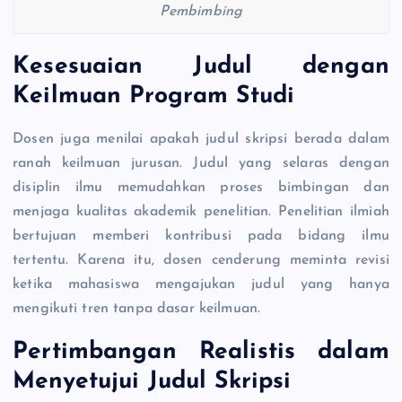
Pembimbing
Kesesuaian Judul dengan
Keilmuan Program Studi
Dosen juga menilai apakah judul skripsi berada dalam
ranah keilmuan jurusan. Judul yang selaras dengan
disiplin ilmu memudahkan proses bimbingan dan
menjaga kualitas akademik penelitian. Penelitian ilmiah
bertujuan memberi kontribusi pada bidang ilmu
tertentu. Karena itu, dosen cenderung meminta revisi
ketika mahasiswa mengajukan judul yang hanya
mengikuti tren tanpa dasar keilmuan.
Pertimbangan Realistis dalam
Menyetujui Judul Skripsi