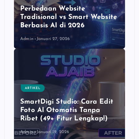
Perbedaan Website
Tradisional vs Smart Website
Berbasis AI di 2026
Admin
Januari 27, 2026
ARTIKEL
SmartDigi Studio: Cara Edit
Foto AI Otomatis Tanpa
Ribet (49+ Fitur Lengkap!)
Admin
Januari 19, 2026