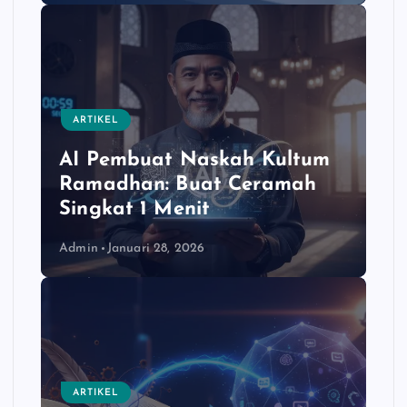
ARTIKEL
AI Pembuat Naskah Kultum
Ramadhan: Buat Ceramah
Singkat 1 Menit
Admin
Januari 28, 2026
ARTIKEL