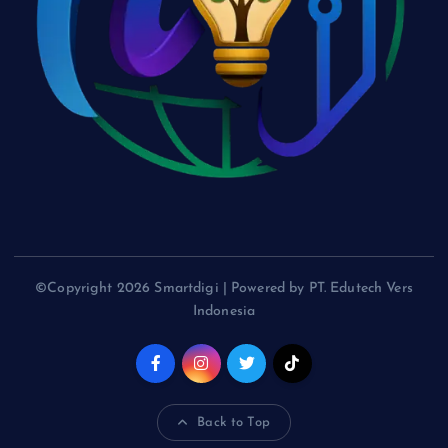
©Copyright 2026 Smartdigi | Powered by PT. Edutech Vers
Indonesia
Back to Top