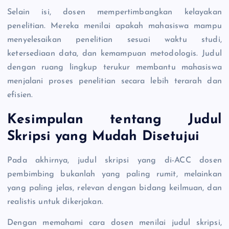
Selain isi, dosen mempertimbangkan kelayakan
penelitian. Mereka menilai apakah mahasiswa mampu
menyelesaikan penelitian sesuai waktu studi,
ketersediaan data, dan kemampuan metodologis. Judul
dengan ruang lingkup terukur membantu mahasiswa
menjalani proses penelitian secara lebih terarah dan
efisien.
Kesimpulan tentang Judul
Skripsi yang Mudah Disetujui
Pada akhirnya, judul skripsi yang di-ACC dosen
pembimbing bukanlah yang paling rumit, melainkan
yang paling jelas, relevan dengan bidang keilmuan, dan
realistis untuk dikerjakan.
Dengan memahami cara dosen menilai judul skripsi,