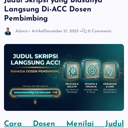
Judul Skripsi yang Biasanya
Langsung Di-ACC Dosen
Pembimbing
Admin
Artikel
Desember 21, 2025
0 Comments
Cara Dosen Menilai Judul