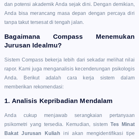
dan potensi akademik Anda sejak dini. Dengan demikian,
Anda bisa merancang masa depan dengan percaya diri
tanpa takut tersesat di tengah jalan.
Bagaimana Compass Menemukan
Jurusan Idealmu?
Sistem Compass bekerja lebih dari sekadar melihat nilai
rapor. Kami juga menganalisis kecenderungan psikologis
Anda. Berikut adalah cara kerja sistem dalam
memberikan rekomendasi:
1. Analisis Kepribadian Mendalam
Anda cukup menjawab serangkaian pertanyaan
psikometri yang tersedia. Kemudian, sistem
Tes Minat
Bakat Jurusan Kuliah
ini akan mengidentifikasi tipe