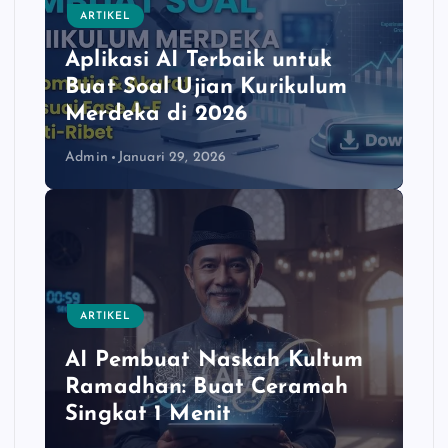
ARTIKEL
Aplikasi AI Terbaik untuk
Buat Soal Ujian Kurikulum
Merdeka di 2026
Admin
Januari 29, 2026
ARTIKEL
AI Pembuat Naskah Kultum
Ramadhan: Buat Ceramah
Singkat 1 Menit