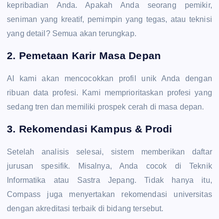
kepribadian Anda. Apakah Anda seorang pemikir,
seniman yang kreatif, pemimpin yang tegas, atau teknisi
yang detail? Semua akan terungkap.
2. Pemetaan Karir Masa Depan
AI kami akan mencocokkan profil unik Anda dengan
ribuan data profesi. Kami memprioritaskan profesi yang
sedang tren dan memiliki prospek cerah di masa depan.
3. Rekomendasi Kampus & Prodi
Setelah analisis selesai, sistem memberikan daftar
jurusan spesifik. Misalnya, Anda cocok di Teknik
Informatika atau Sastra Jepang. Tidak hanya itu,
Compass juga menyertakan rekomendasi universitas
dengan akreditasi terbaik di bidang tersebut.