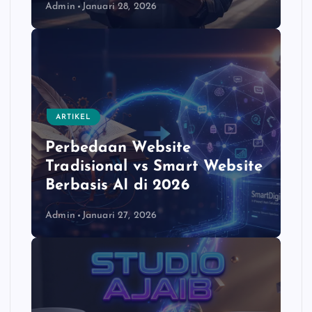
Admin
Januari 28, 2026
ARTIKEL
Perbedaan Website
Tradisional vs Smart Website
Berbasis AI di 2026
Admin
Januari 27, 2026