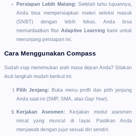
Persiapan Lebih Matang:
Setelah tahu tujuannya,
Anda bisa mempersiapkan materi seleksi masuk
(SNBT) dengan lebih fokus. Anda bisa
memanfaatkan fitur
Adaptive Learning
kami untuk
menunjang persiapan ini.
Cara Menggunakan Compass
Sudah siap menemukan arah masa depan Anda? Silakan
ikuti langkah mudah berikut ini:
Pilih Jenjang:
Buka menu profil dan pilih jenjang
Anda saat ini (SMP, SMA, atau
Gap Year
).
Kerjakan Asesmen:
Kerjakan modul asesmen
minat yang muncul di layar. Pastikan Anda
menjawab dengan jujur sesuai diri sendiri.