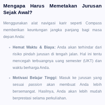
Mengapa Harus Memetakan Jurusan
Sejak Awal?
Menggunakan alat navigasi karir seperti Compass
memberikan keuntungan jangka panjang bagi masa
depan Anda:
Hemat Waktu & Biaya:
Anda akan terhindar dari
risiko pindah jurusan di tengah jalan. Hal ini tentu
mencegah terbuangnya uang semester (UKT) dan
waktu berharga Anda.
Motivasi Belajar Tinggi:
Masuk ke jurusan yang
sesuai
passion
akan membuat Anda lebih
bersemangat. Hasilnya, Anda akan lebih mudah
berprestasi selama perkuliahan.