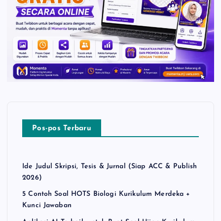
Pos-pos Terbaru
Ide Judul Skripsi, Tesis & Jurnal (Siap ACC & Publish
2026)
5 Contoh Soal HOTS Biologi Kurikulum Merdeka +
Kunci Jawaban