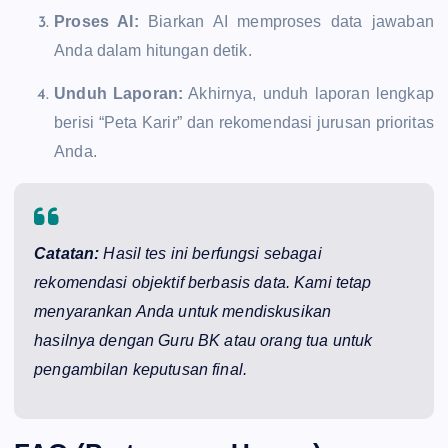
Proses AI:
Biarkan AI memproses data jawaban
Anda dalam hitungan detik.
Unduh Laporan:
Akhirnya, unduh laporan lengkap
berisi “Peta Karir” dan rekomendasi jurusan prioritas
Anda.
Catatan:
Hasil tes ini berfungsi sebagai
rekomendasi objektif berbasis data. Kami tetap
menyarankan Anda untuk mendiskusikan
hasilnya dengan Guru BK atau orang tua untuk
pengambilan keputusan final.