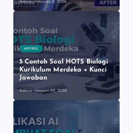
Admin
Februari 2, 2026
ARTIKEL
5 Contoh Soal HOTS Biologi
Kurikulum Merdeka + Kunci
Jawaban
Admin
Januari 29, 2026