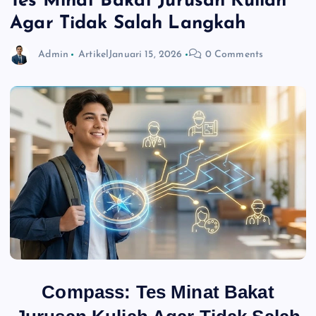
Tes Minat Bakat Jurusan Kuliah
Agar Tidak Salah Langkah
Admin
Artikel
Januari 15, 2026
0 Comments
Compass: Tes Minat Bakat