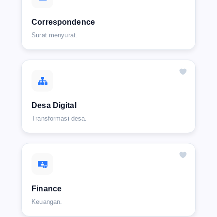
Correspondence
Surat menyurat.
Desa Digital
Transformasi desa.
Finance
Keuangan.