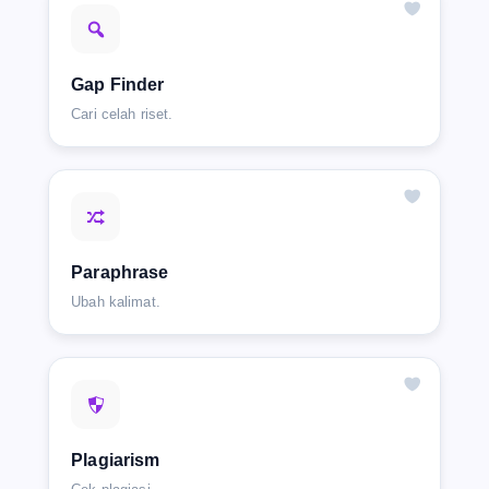
Gap Finder
Cari celah riset.
Paraphrase
Ubah kalimat.
Plagiarism