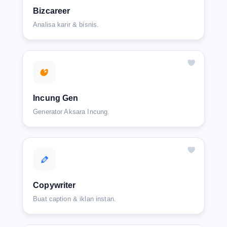
Bizcareer
Analisa karir & bisnis.
Incung Gen
Generator Aksara Incung.
Copywriter
Buat caption & iklan instan.