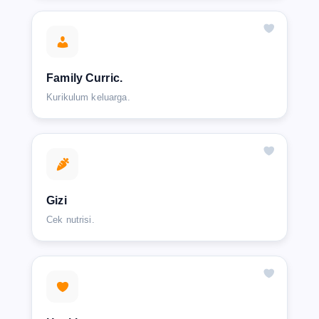
Family Curric.
Kurikulum keluarga.
Gizi
Cek nutrisi.