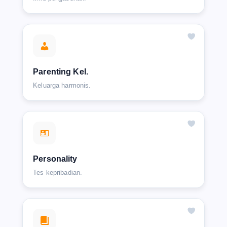
Parenting Kel.
Keluarga harmonis.
Personality
Tes kepribadian.