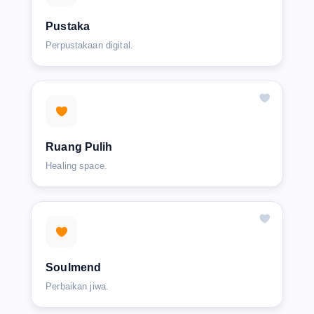
Pustaka
Perpustakaan digital.
Ruang Pulih
Healing space.
Soulmend
Perbaikan jiwa.