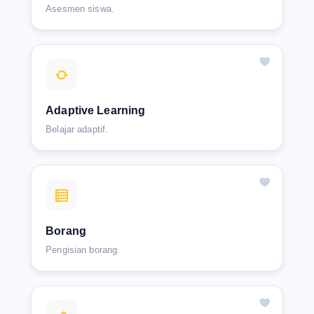
Asesmen siswa.
Adaptive Learning
Belajar adaptif.
Borang
Pengisian borang.