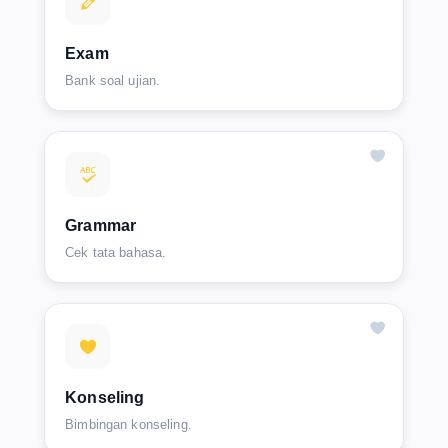
Exam
Bank soal ujian.
Grammar
Cek tata bahasa.
Konseling
Bimbingan konseling.