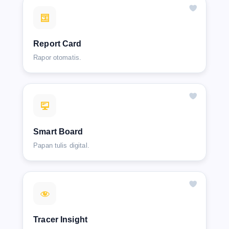
Report Card
Rapor otomatis.
Smart Board
Papan tulis digital.
Tracer Insight