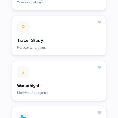
Wawasan alumni.
Tracer Study
Pelacakan alumni.
Wasathiyah
Moderasi beragama.