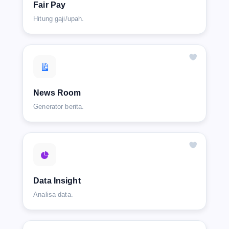
Fair Pay
Hitung gaji/upah.
News Room
Generator berita.
Data Insight
Analisa data.