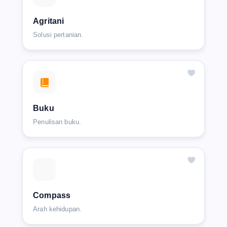
Agritani
Solusi pertanian.
Buku
Penulisan buku.
Compass
Arah kehidupan.