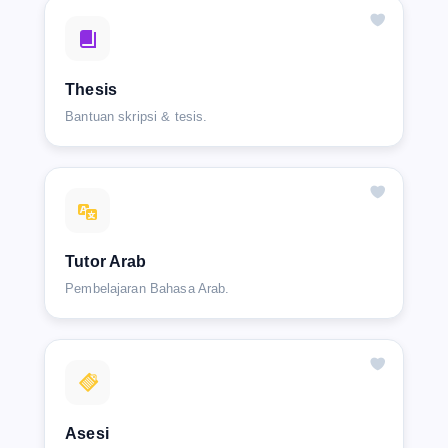
Thesis
Bantuan skripsi & tesis.
Tutor Arab
Pembelajaran Bahasa Arab.
Asesi