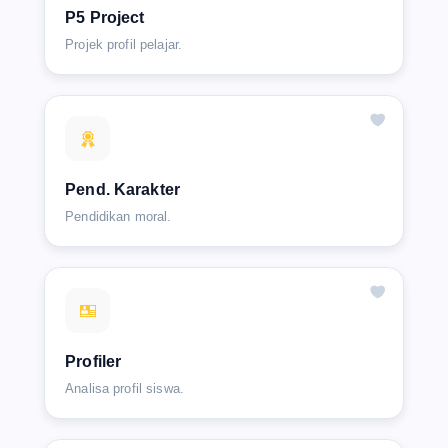
P5 Project
Projek profil pelajar.
Pend. Karakter
Pendidikan moral.
Profiler
Analisa profil siswa.