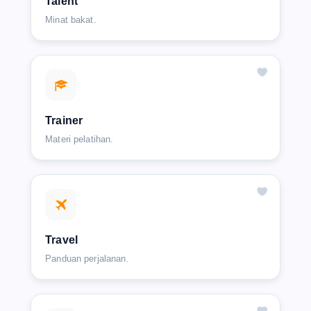
Talent
Minat bakat.
Trainer
Materi pelatihan.
Travel
Panduan perjalanan.