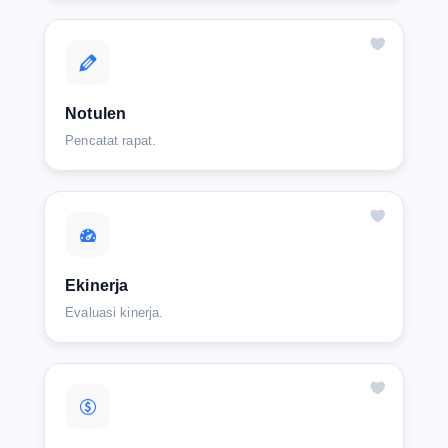
Notulen
Pencatat rapat.
Ekinerja
Evaluasi kinerja.