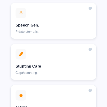
Speech Gen.
Pidato otomatis.
Stunting Care
Cegah stunting.