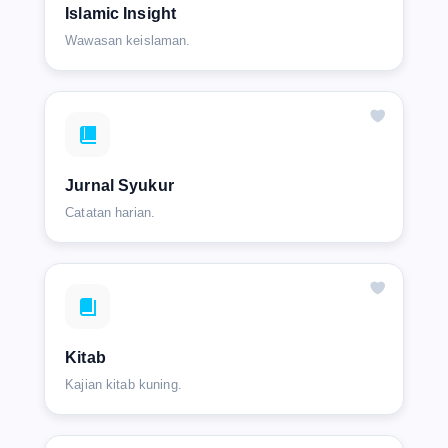
Islamic Insight
Wawasan keislaman.
Jurnal Syukur
Catatan harian.
Kitab
Kajian kitab kuning.