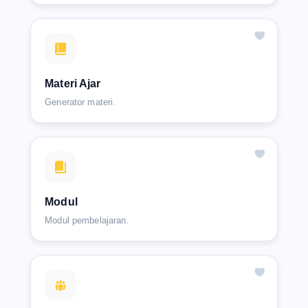
Materi Ajar
Generator materi.
Modul
Modul pembelajaran.