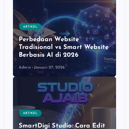
ARTIKEL
Perbedaan Website
Tradisional vs Smart Website
Berbasis AI di 2026
Admin
Januari 27, 2026
ARTIKEL
SmartDigi Studio: Cara Edit