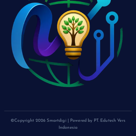
©Copyright 2026 Smartdigi | Powered by PT. Edutech Vers
Indonesia