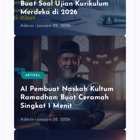
Buat Soal Ujian Kurikulum
Merdeka di 2026
Admin
Januari 29, 2026
ARTIKEL
AI Pembuat Naskah Kultum
Ramadhan: Buat Ceramah
Singkat 1 Menit
Admin
Januari 28, 2026