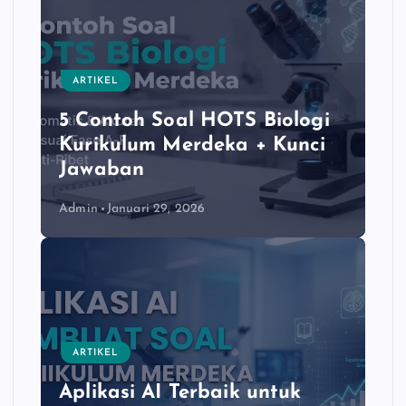
ARTIKEL
5 Contoh Soal HOTS Biologi
Kurikulum Merdeka + Kunci
Jawaban
Admin
Januari 29, 2026
ARTIKEL
Aplikasi AI Terbaik untuk